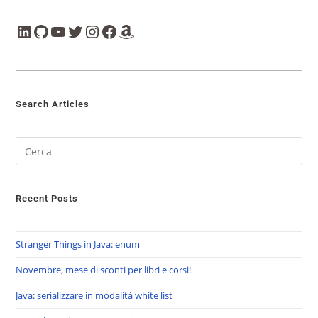
Search Articles
Recent Posts
Stranger Things in Java: enum
Novembre, mese di sconti per libri e corsi!
Java: serializzare in modalità white list