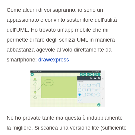
Come alcuni di voi sapranno, io sono un
appassionato e convinto sostenitore dell’utilità
dell’UML. Ho trovato un’app mobile che mi
permette di fare degli schizzi UML in maniera
abbastanza agevole al volo direttamente da
smartphone:
drawexpress
Ne ho provate tante ma questa è indubbiamente
la migliore. Si scarica una versione lite (sufficiente