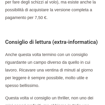
per fare degli schizzi al volo), ma esiste anche la
possibilità di acquistare la versione completa a
pagamento per 7,50 €.
Consiglio di lettura (extra-informatica)
Anche questa volta termino con un consiglio
riguardante un campo diverso da quello in cui
lavoro. Ricavare una ventina di minuti al giorno
per leggere è sempre possibile, molto utile e
spesso bellissimo.
Questa volta vi consiglio un thriller, non uno dei