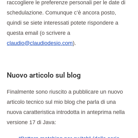
raccogliere le preferenze personali per le date di
schedulazione. Comunque c’è ancora posto,
quindi se siete interessati potete rispondere a
questa email (o scrivere a
claudio@claudiodesio.com
).
Nuovo articolo sul blog
Finalmente sono riuscito a pubblicare un nuovo
articolo tecnico sul mio blog che parla di una
nuova caratteristica introdotta in anteprima nella
versione 17 di Java: