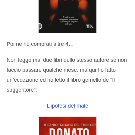
Poi ne ho comprati altre 4…
Non leggo mai due libri dello stesso autore se non
faccio passare qualche mese, ma qui ho fatto
un’eccezione ed ho letto il libro gemello de “Il
suggeritore”:
L’ipotesi del male