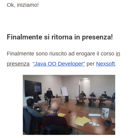
Ok, iniziamo!
Finalmente si ritorna in presenza!
Finalmente sono riuscito ad erogare il corso
in
presenza
“Java OO Developer”
per
Nexsoft
.