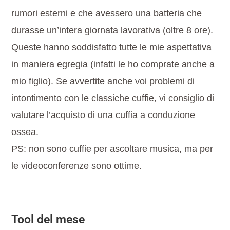
rumori esterni e che avessero una batteria che
durasse un’intera giornata lavorativa (oltre 8 ore).
Queste hanno soddisfatto tutte le mie aspettativa
in maniera egregia (infatti le ho comprate anche a
mio figlio). Se avvertite anche voi problemi di
intontimento con le classiche cuffie, vi consiglio di
valutare l’acquisto di una cuffia a conduzione
ossea.
PS: non sono cuffie per ascoltare musica, ma per
le videoconferenze sono ottime.
Tool del mese