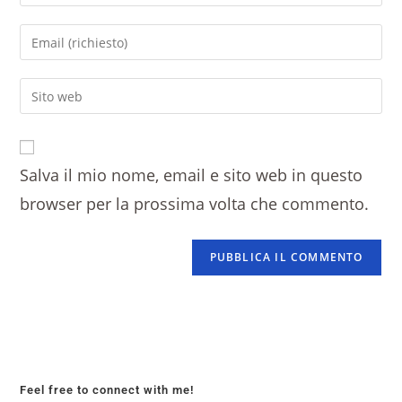
Salva il mio nome, email e sito web in questo
browser per la prossima volta che commento.
Feel free to connect with me!