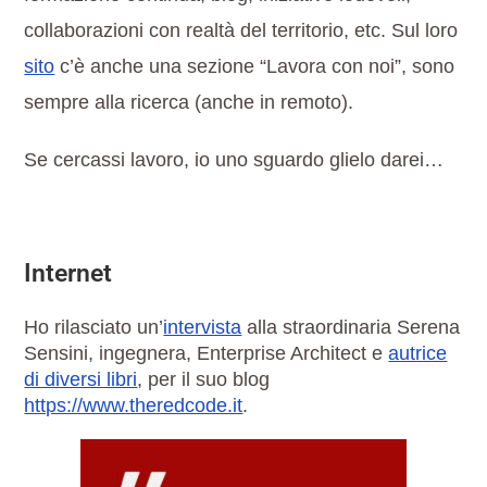
collaborazioni con realtà del territorio, etc. Sul loro
sito
c’è anche una sezione “Lavora con noi”, sono
sempre alla ricerca (anche in remoto).
Se cercassi lavoro, io uno sguardo glielo darei…
Internet
Ho rilasciato un’
intervista
alla straordinaria Serena
Sensini, ingegnera, Enterprise Architect e
autrice
di diversi libri
, per il suo blog
https://www.theredcode.it
.