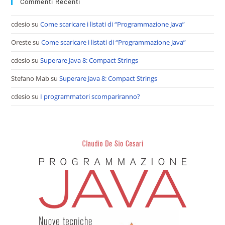
Commenti Recenti
cdesio
su
Come scaricare i listati di “Programmazione Java”
Oreste
su
Come scaricare i listati di “Programmazione Java”
cdesio
su
Superare Java 8: Compact Strings
Stefano Mab
su
Superare Java 8: Compact Strings
cdesio
su
I programmatori scompariranno?