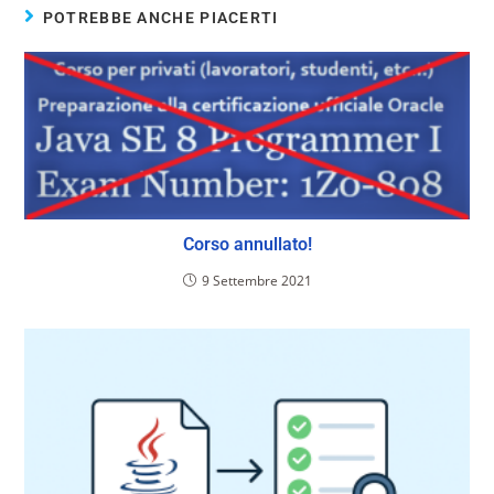
POTREBBE ANCHE PIACERTI
Corso annullato!
9 Settembre 2021