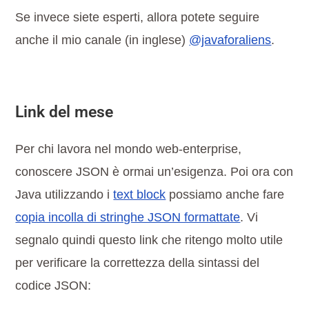
Se invece siete esperti, allora potete seguire
anche il mio canale (in inglese)
@javaforaliens
.
Link del mese
Per chi lavora nel mondo web-enterprise,
conoscere JSON è ormai un’esigenza. Poi ora con
Java utilizzando i
text block
possiamo anche fare
copia incolla di stringhe JSON formattate
. Vi
segnalo quindi questo link che ritengo molto utile
per verificare la correttezza della sintassi del
codice JSON: