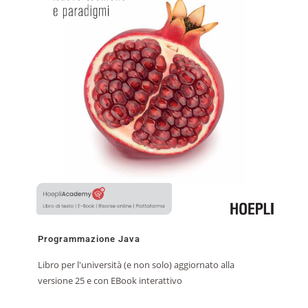
Programmazione Java
Libro per l'università (e non solo) aggiornato alla
versione 25 e con EBook interattivo