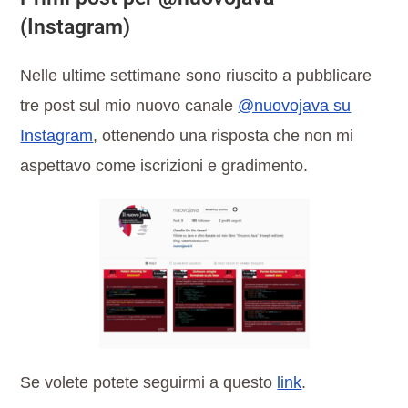
(Instagram)
Nelle ultime settimane sono riuscito a pubblicare
tre post sul mio nuovo canale
@nuovojava su
Instagram
, ottenendo una risposta che non mi
aspettavo come iscrizioni e gradimento.
Se volete potete seguirmi a questo
link
.