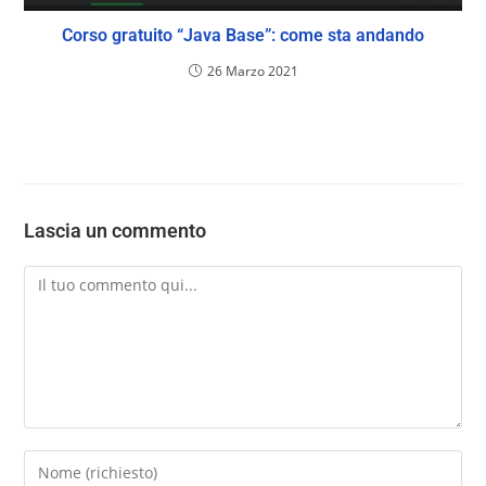
Corso gratuito “Java Base”: come sta andando
26 Marzo 2021
Lascia un commento