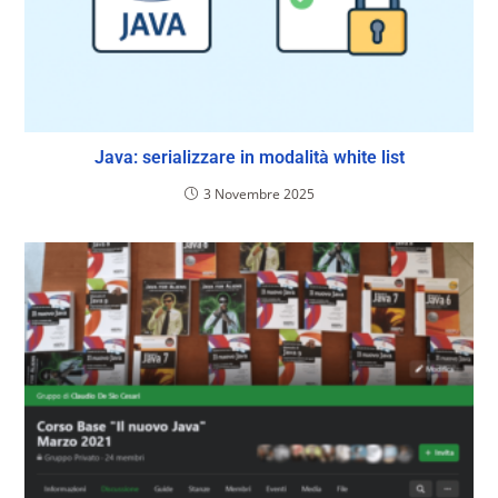
Java: serializzare in modalità white list
3 Novembre 2025