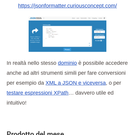
https://jsonformatter.curiousconcept.com/
In realtà nello stesso
dominio
è possibile accedere
anche ad altri strumenti simili per fare conversioni
per esempio da
XML a JSON e viceversa
, o per
testare espressioni XPath
… davvero utile ed
intuitivo!
Prodotto del mese