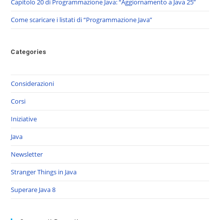
Capitolo 20 di Programmazione Java: “Aggiornamento a Java 25”
Come scaricare i listati di “Programmazione Java”
Categories
Considerazioni
Corsi
Iniziative
Java
Newsletter
Stranger Things in Java
Superare Java 8