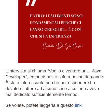
L’intervista si chiama “Voglio diventare un… Java
Developer”, ed ho risposto solo a poche domande.
È stato interessante perché per rispondere ho
dovuto riflettere ad alcune cose a cui non avevo
mai dedicato sufficientemente tempo.
Se volete, potete leggerla a questo
link
.