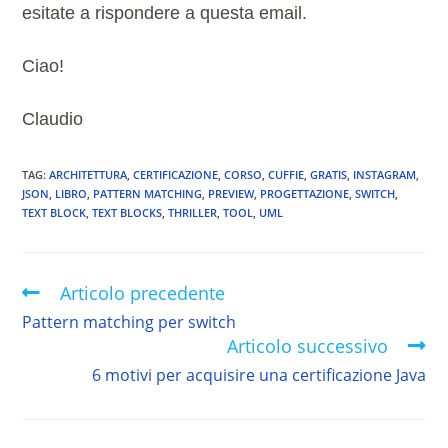
esitate a rispondere a questa email.
Ciao!
Claudio
TAG
:
ARCHITETTURA
,
CERTIFICAZIONE
,
CORSO
,
CUFFIE
,
GRATIS
,
INSTAGRAM
,
JSON
,
LIBRO
,
PATTERN MATCHING
,
PREVIEW
,
PROGETTAZIONE
,
SWITCH
,
TEXT BLOCK
,
TEXT BLOCKS
,
THRILLER
,
TOOL
,
UML
Articolo precedente
Pattern matching per switch
Articolo successivo
6 motivi per acquisire una certificazione Java