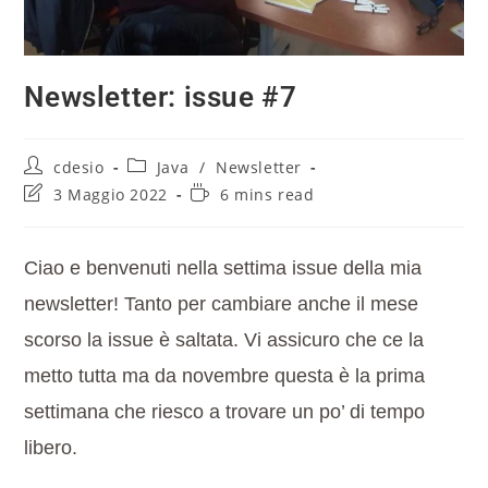
Newsletter: issue #7
cdesio
Java
/
Newsletter
3 Maggio 2022
6 mins read
Ciao e benvenuti nella settima issue della mia
newsletter! Tanto per cambiare anche il mese
scorso la issue è saltata. Vi assicuro che ce la
metto tutta ma da novembre questa è la prima
settimana che riesco a trovare un po’ di tempo
libero.