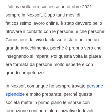
L’ultima volta era successo ad ottobre 2021
sempre in Nexsoft. Dopo tanti mesi di
faticosissimo lavoro online, è stato davvero bello
ritrovare il contatto con le persone, e che persone!
Conoscere dal vivo la classe è stato per me un
grande arricchimento, perché è proprio vero che
insegnando si impara! Poi questa volta la platea
era formata da persone molto esperte e con
grandi competenze.
In Nexsoft comunque ho sempre trovato
persone
splendide
e molto preparate, perché questa
società mette in primo piano le risorse con
formazione continua, blog, iniziative lodevoli,