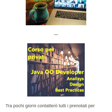
—
Tra pochi giorni contatterò tutti i prenotati per