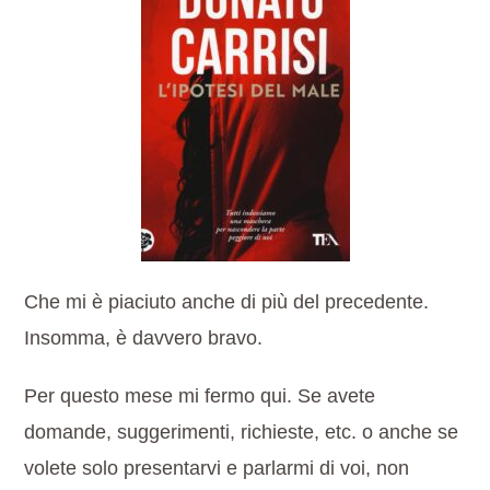
Che mi è piaciuto anche di più del precedente.
Insomma, è davvero bravo.
Per questo mese mi fermo qui. Se avete
domande, suggerimenti, richieste, etc. o anche se
volete solo presentarvi e parlarmi di voi, non