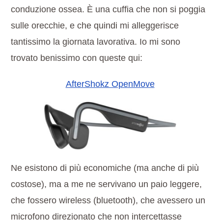
conduzione ossea. È una cuffia che non si poggia
sulle orecchie, e che quindi mi alleggerisce
tantissimo la giornata lavorativa. Io mi sono
trovato benissimo con queste qui:
AfterShokz OpenMove
Ne esistono di più economiche (ma anche di più
costose), ma a me ne servivano un paio leggere,
che fossero wireless (bluetooth), che avessero un
microfono direzionato che non intercettasse