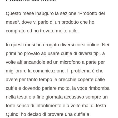
Questo mese inauguro la sezione “Prodotto del
mese”, dove vi parlo di un prodotto che ho
comprato ed ho trovato molto utile.
In questi mesi ho erogato diversi corsi online. Nei
primi ho provato ad usare cuffie di diversi tipi, a
volte affiancandole ad un microfono a parte per
migliorare la comunicazione. Il problema è che
avere per tanto tempo le orecchie coperte dalle
cuffie e dovendo parlare molto, la voce rimbomba
nella testa e a fine giornata accusavo sempre un
forte senso di intontimento e a volte mal di testa.
Quindi ho deciso di provare una cuffia a