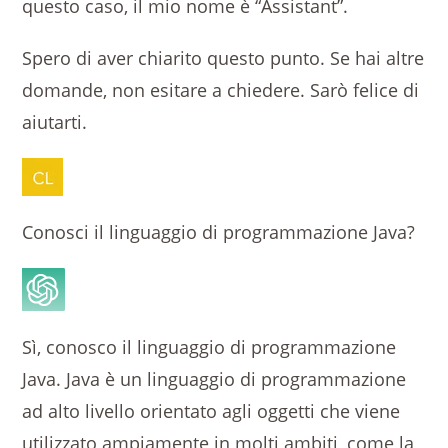
questo caso, il mio nome è “Assistant”.
Spero di aver chiarito questo punto. Se hai altre
domande, non esitare a chiedere. Sarò felice di
aiutarti.
Conosci il linguaggio di programmazione Java?
Sì, conosco il linguaggio di programmazione
Java. Java è un linguaggio di programmazione
ad alto livello orientato agli oggetti che viene
utilizzato ampiamente in molti ambiti, come la