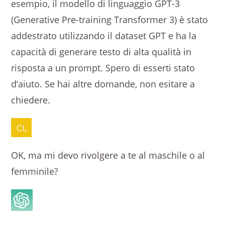
esempio, il modello di linguaggio GPT-3
(Generative Pre-training Transformer 3) è stato
addestrato utilizzando il dataset GPT e ha la
capacità di generare testo di alta qualità in
risposta a un prompt. Spero di esserti stato
d’aiuto. Se hai altre domande, non esitare a
chiedere.
OK, ma mi devo rivolgere a te al maschile o al
femminile?