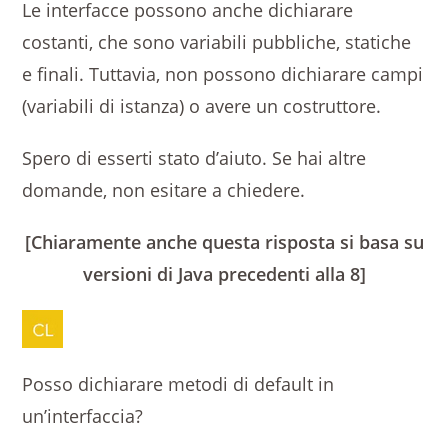
Le interfacce possono anche dichiarare
costanti, che sono variabili pubbliche, statiche
e finali. Tuttavia, non possono dichiarare campi
(variabili di istanza) o avere un costruttore.
Spero di esserti stato d’aiuto. Se hai altre
domande, non esitare a chiedere.
[Chiaramente anche questa risposta si basa su
versioni di Java precedenti alla 8]
Posso dichiarare metodi di default in
un’interfaccia?