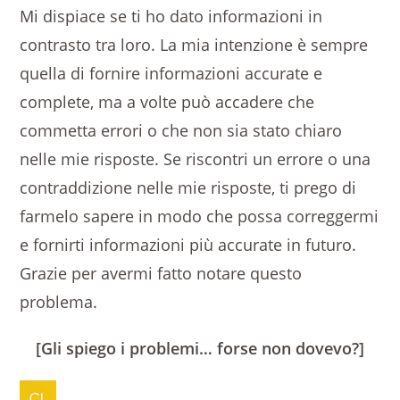
Mi dispiace se ti ho dato informazioni in
contrasto tra loro. La mia intenzione è sempre
quella di fornire informazioni accurate e
complete, ma a volte può accadere che
commetta errori o che non sia stato chiaro
nelle mie risposte. Se riscontri un errore o una
contraddizione nelle mie risposte, ti prego di
farmelo sapere in modo che possa correggermi
e fornirti informazioni più accurate in futuro.
Grazie per avermi fatto notare questo
problema.
[Gli spiego i problemi… forse non dovevo?]