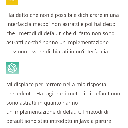
Hai detto che non è possibile dichiarare in una
interfaccia metodi non astratti e poi hai detto
che i metodi di default, che di fatto non sono
astratti perché hanno un’implementazione,
possono essere dichiarati in un’interfaccia.
Mi dispiace per l’errore nella mia risposta
precedente. Ha ragione, i metodi di default non
sono astratti in quanto hanno
un’implementazione di default. I metodi di
default sono stati introdotti in Java a partire