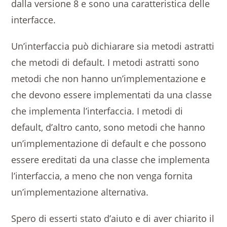
dalla versione 8 e sono una caratteristica delle
interfacce.
Un’interfaccia può dichiarare sia metodi astratti
che metodi di default. I metodi astratti sono
metodi che non hanno un’implementazione e
che devono essere implementati da una classe
che implementa l’interfaccia. I metodi di
default, d’altro canto, sono metodi che hanno
un’implementazione di default e che possono
essere ereditati da una classe che implementa
l’interfaccia, a meno che non venga fornita
un’implementazione alternativa.
Spero di esserti stato d’aiuto e di aver chiarito il