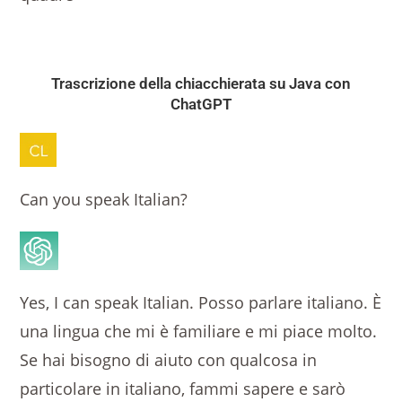
Trascrizione della chiacchierata su Java con
ChatGPT
Can you speak Italian?
Yes, I can speak Italian. Posso parlare italiano. È
una lingua che mi è familiare e mi piace molto.
Se hai bisogno di aiuto con qualcosa in
particolare in italiano, fammi sapere e sarò