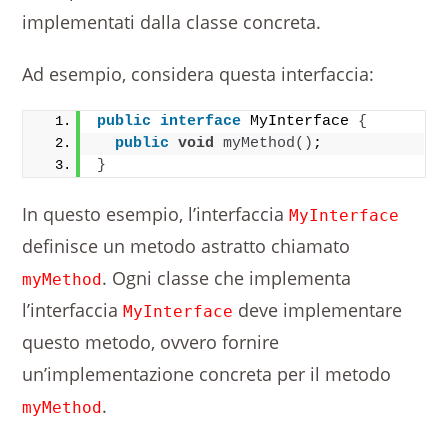
implementati dalla classe concreta.
Ad esempio, considera questa interfaccia:
public
interface
 MyInterface 
{
public
void
myMethod
()
;
}
In questo esempio, l’interfaccia
MyInterface
definisce un metodo astratto chiamato
. Ogni classe che implementa
myMethod
l’interfaccia
deve implementare
MyInterface
questo metodo, ovvero fornire
un’implementazione concreta per il metodo
.
myMethod