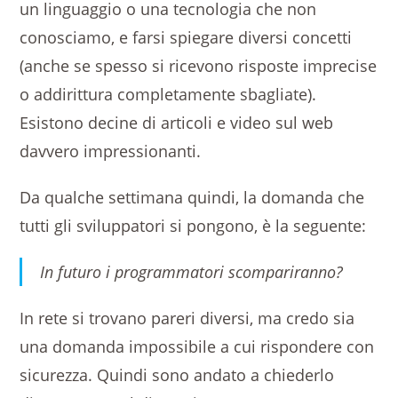
un linguaggio o una tecnologia che non
conosciamo, e farsi spiegare diversi concetti
(anche se spesso si ricevono risposte imprecise
o addirittura completamente sbagliate).
Esistono decine di articoli e video sul web
davvero impressionanti.
Da qualche settimana quindi, la domanda che
tutti gli sviluppatori si pongono, è la seguente:
In futuro i programmatori scompariranno?
In rete si trovano pareri diversi, ma credo sia
una domanda impossibile a cui rispondere con
sicurezza. Quindi sono andato a chiederlo