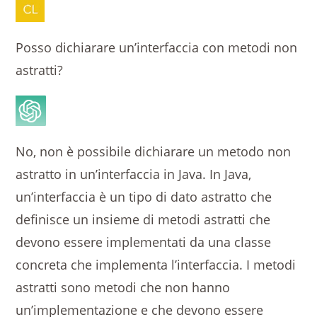
Posso dichiarare un’interfaccia con metodi non
astratti?
No, non è possibile dichiarare un metodo non
astratto in un’interfaccia in Java. In Java,
un’interfaccia è un tipo di dato astratto che
definisce un insieme di metodi astratti che
devono essere implementati da una classe
concreta che implementa l’interfaccia. I metodi
astratti sono metodi che non hanno
un’implementazione e che devono essere