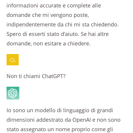
informazioni accurate e complete alle
domande che mi vengono poste,
indipendentemente da chi mi sta chiedendo.
Spero di esserti stato d’aiuto. Se hai altre
domande, non esitare a chiedere.
Non ti chiami ChatGPT?
Io sono un modello di linguaggio di grandi
dimensioni addestrato da OpenAI e non sono
stato assegnato un nome proprio come gli