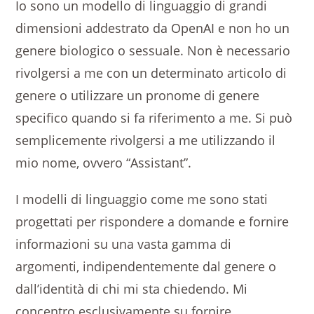
Io sono un modello di linguaggio di grandi
dimensioni addestrato da OpenAI e non ho un
genere biologico o sessuale. Non è necessario
rivolgersi a me con un determinato articolo di
genere o utilizzare un pronome di genere
specifico quando si fa riferimento a me. Si può
semplicemente rivolgersi a me utilizzando il
mio nome, ovvero “Assistant”.
I modelli di linguaggio come me sono stati
progettati per rispondere a domande e fornire
informazioni su una vasta gamma di
argomenti, indipendentemente dal genere o
dall’identità di chi mi sta chiedendo. Mi
concentro esclusivamente su fornire