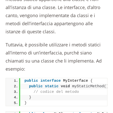
all’istanza di una classe. Le interfacce, d’altro
canto, vengono implementate da classi e i
metodi dell’interfaccia appartengono alle
istanze di queste classi.
Tuttavia, è possibile utilizzare i metodi statici
all’interno di un’interfaccia, purché siano
chiamati su una classe che li implementa. Ad
esempio:
public
interface
 MyInterface 
{
public
static
void
myStaticMethod
()
// codice del metodo
}
}