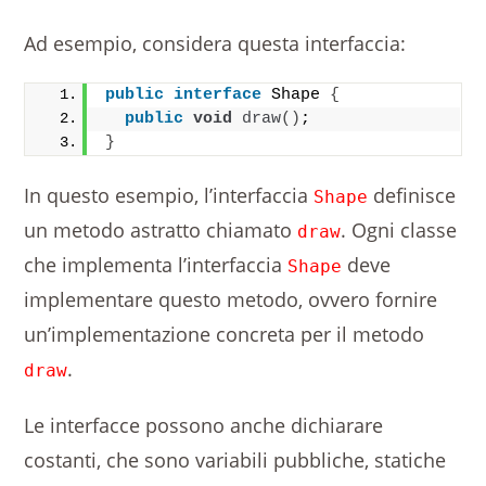
Ad esempio, considera questa interfaccia:
public
interface
 Shape 
{
public
void
draw
()
;
}
In questo esempio, l’interfaccia
definisce
Shape
un metodo astratto chiamato
. Ogni classe
draw
che implementa l’interfaccia
deve
Shape
implementare questo metodo, ovvero fornire
un’implementazione concreta per il metodo
.
draw
Le interfacce possono anche dichiarare
costanti, che sono variabili pubbliche, statiche