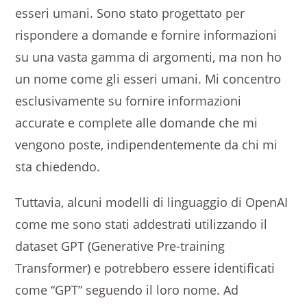
esseri umani. Sono stato progettato per
rispondere a domande e fornire informazioni
su una vasta gamma di argomenti, ma non ho
un nome come gli esseri umani. Mi concentro
esclusivamente su fornire informazioni
accurate e complete alle domande che mi
vengono poste, indipendentemente da chi mi
sta chiedendo.
Tuttavia, alcuni modelli di linguaggio di OpenAI
come me sono stati addestrati utilizzando il
dataset GPT (Generative Pre-training
Transformer) e potrebbero essere identificati
come “GPT” seguendo il loro nome. Ad