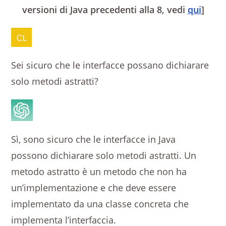
versioni di Java precedenti alla 8, vedi
qui
]
Sei sicuro che le interfacce possano dichiarare
solo metodi astratti?
Sì, sono sicuro che le interfacce in Java
possono dichiarare solo metodi astratti. Un
metodo astratto è un metodo che non ha
un’implementazione e che deve essere
implementato da una classe concreta che
implementa l’interfaccia.