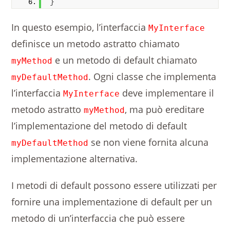
}
In questo esempio, l’interfaccia
MyInterface
definisce un metodo astratto chiamato
e un metodo di default chiamato
myMethod
. Ogni classe che implementa
myDefaultMethod
l’interfaccia
deve implementare il
MyInterface
metodo astratto
, ma può ereditare
myMethod
l’implementazione del metodo di default
se non viene fornita alcuna
myDefaultMethod
implementazione alternativa.
I metodi di default possono essere utilizzati per
fornire una implementazione di default per un
metodo di un’interfaccia che può essere