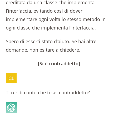
ereditata da una classe che implementa
l’interfaccia, evitando così di dover
implementare ogni volta lo stesso metodo in
ogni classe che implementa l’interfaccia.
Spero di esserti stato d’aiuto. Se hai altre
domande, non esitare a chiedere.
[Si è contraddetto]
Ti rendi conto che ti sei contraddetto?