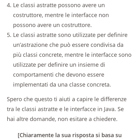
Le classi astratte possono avere un
costruttore, mentre le interfacce non
possono avere un costruttore.
Le classi astratte sono utilizzate per definire
un’astrazione che può essere condivisa da
più classi concrete, mentre le interfacce sono
utilizzate per definire un insieme di
comportamenti che devono essere
implementati da una classe concreta.
Spero che questo ti aiuti a capire le differenze
tra le classi astratte e le interfacce in Java. Se
hai altre domande, non esitare a chiedere.
[Chiaramente la sua risposta si basa su