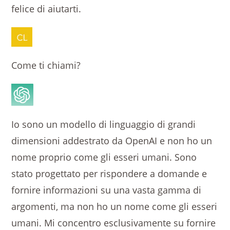
felice di aiutarti.
Come ti chiami?
Io sono un modello di linguaggio di grandi
dimensioni addestrato da OpenAI e non ho un
nome proprio come gli esseri umani. Sono
stato progettato per rispondere a domande e
fornire informazioni su una vasta gamma di
argomenti, ma non ho un nome come gli esseri
umani. Mi concentro esclusivamente su fornire