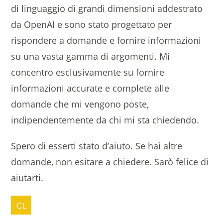
di linguaggio di grandi dimensioni addestrato
da OpenAI e sono stato progettato per
rispondere a domande e fornire informazioni
su una vasta gamma di argomenti. Mi
concentro esclusivamente su fornire
informazioni accurate e complete alle
domande che mi vengono poste,
indipendentemente da chi mi sta chiedendo.
Spero di esserti stato d’aiuto. Se hai altre
domande, non esitare a chiedere. Sarò felice di
aiutarti.