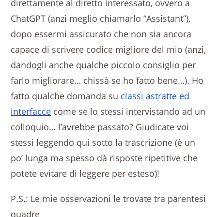
direttamente al diretto interessato, ovvero a
ChatGPT (anzi meglio chiamarlo “Assistant”),
dopo essermi assicurato che non sia ancora
capace di scrivere codice migliore del mio (anzi,
dandogli anche qualche piccolo consiglio per
farlo migliorare… chissà se ho fatto bene…). Ho
fatto qualche domanda su
classi astratte ed
interfacce
come se lo stessi intervistando ad un
colloquio… l’avrebbe passato? Giudicate voi
stessi leggendo qui sotto la trascrizione (è un
po’ lunga ma spesso dà risposte ripetitive che
potete evitare di leggere per esteso)!
P.S.: Le mie osservazioni le trovate tra parentesi
quadre