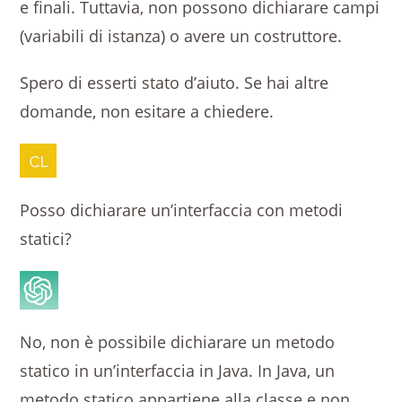
e finali. Tuttavia, non possono dichiarare campi
(variabili di istanza) o avere un costruttore.
Spero di esserti stato d’aiuto. Se hai altre
domande, non esitare a chiedere.
Posso dichiarare un’interfaccia con metodi
statici?
No, non è possibile dichiarare un metodo
statico in un’interfaccia in Java. In Java, un
metodo statico appartiene alla classe e non