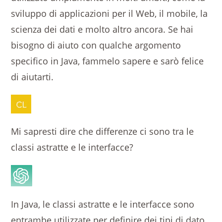
sviluppo di applicazioni per il Web, il mobile, la
scienza dei dati e molto altro ancora. Se hai
bisogno di aiuto con qualche argomento
specifico in Java, fammelo sapere e sarò felice
di aiutarti.
Mi sapresti dire che differenze ci sono tra le
classi astratte e le interfacce?
In Java, le classi astratte e le interfacce sono
entrambe utilizzate per definire dei tipi di dato