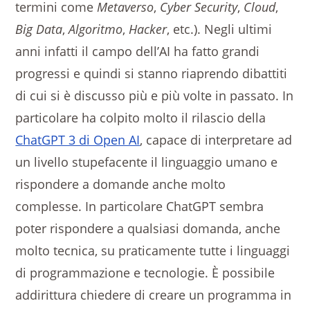
termini come
Metaverso
,
Cyber Security
,
Cloud
,
Big Data
,
Algoritmo
,
Hacker
, etc.). Negli ultimi
anni infatti il campo dell’AI ha fatto grandi
progressi e quindi si stanno riaprendo dibattiti
di cui si è discusso più e più volte in passato. In
particolare ha colpito molto il rilascio della
ChatGPT 3 di Open AI
, capace di interpretare ad
un livello stupefacente il linguaggio umano e
rispondere a domande anche molto
complesse. In particolare ChatGPT sembra
poter rispondere a qualsiasi domanda, anche
molto tecnica, su praticamente tutte i linguaggi
di programmazione e tecnologie. È possibile
addirittura chiedere di creare un programma in