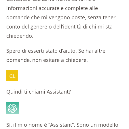
informazioni accurate e complete alle
domande che mi vengono poste, senza tener
conto del genere o dell’identità di chi mi sta
chiedendo.
Spero di esserti stato d’aiuto. Se hai altre
domande, non esitare a chiedere.
Quindi ti chiami Assistant?
Sì, il mio nome è “Assistant”. Sono un modello