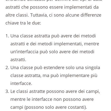
astratti che possono essere implementati da
altre classi. Tuttavia, ci sono alcune differenze
chiave tra le due:
Una classe astratta può avere dei metodi
astratti e dei metodi implementati, mentre
un’interfaccia può solo avere dei metodi
astratti.
Una classe può estendere solo una singola
classe astratta, ma può implementare più
interfacce.
Le classi astratte possono avere dei campi,
mentre le interfacce non possono avere
campi (possono solo avere costanti).