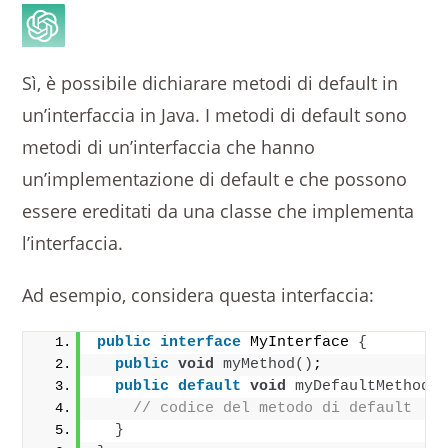
Sì, è possibile dichiarare metodi di default in
un’interfaccia in Java. I metodi di default sono
metodi di un’interfaccia che hanno
un’implementazione di default e che possono
essere ereditati da una classe che implementa
l’interfaccia.
Ad esempio, considera questa interfaccia:
public
interface
 MyInterface 
{
public
void
myMethod
()
;
public
default
void
myDefaultMethod
(
// codice del metodo di default
}