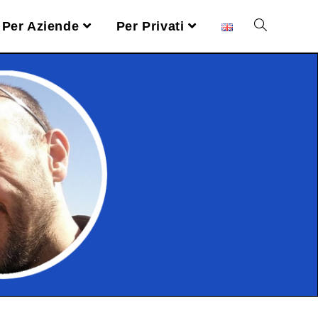
Per Aziende
Per Privati