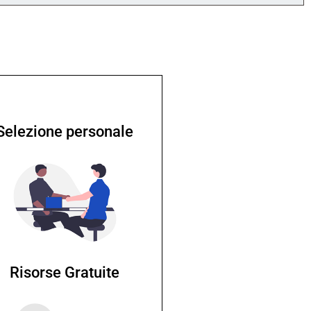
Selezione personale
Risorse Gratuite