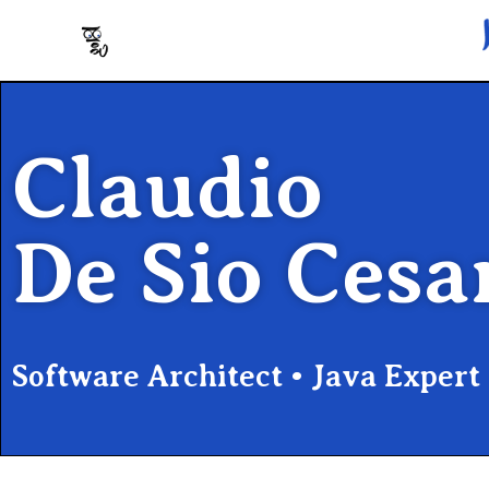
Claudio
De Sio Cesa
Software Architect • Java Expert