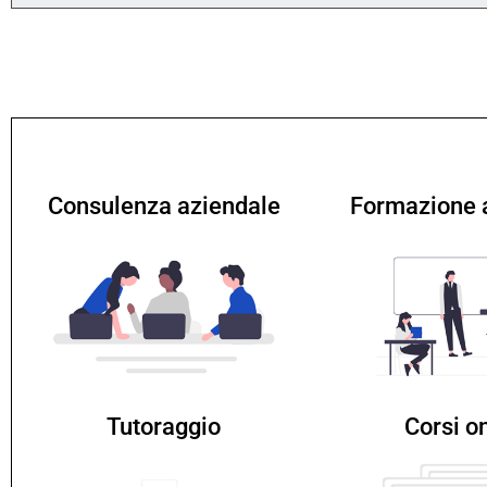
Consulenza aziendale
Formazione 
Tutoraggio
Corsi o