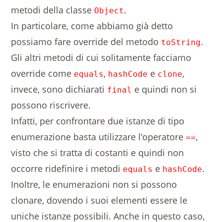
metodi della classe
.
Object
In particolare, come abbiamo già detto
possiamo fare override del metodo
.
toString
Gli altri metodi di cui solitamente facciamo
override come
,
e
,
equals
hashCode
clone
invece, sono dichiarati
e quindi non si
final
possono riscrivere.
Infatti, per confrontare due istanze di tipo
enumerazione basta utilizzare l’operatore
,
==
visto che si tratta di costanti e quindi non
occorre ridefinire i metodi
e
.
equals
hashCode
Inoltre, le enumerazioni non si possono
clonare, dovendo i suoi elementi essere le
uniche istanze possibili. Anche in questo caso,