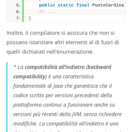
public
static
final
 PuntoCardinale
// ...
}
Inoltre, il compilatore si assicura che non si
possano istanziare altri elementi al di fuori di
quelli dichiarati nell’enumerazione.
* La
compatibilità all’indietro
(
backward
compatibility
) è una caratteristica
fondamentale di Java che garantisce che il
codice scritto per versioni precedenti della
piattaforma continui a funzionare anche su
versioni più recenti della JVM, senza richiedere
modifiche. La compatibilità all’indietro è uno