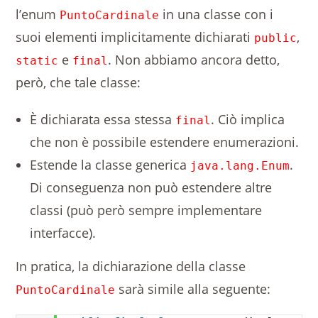
l’enum
in una classe con i
PuntoCardinale
suoi elementi implicitamente dichiarati
,
public
e
. Non abbiamo ancora detto,
static
final
però, che tale classe:
È dichiarata essa stessa
. Ciò implica
final
che non è possibile estendere enumerazioni.
Estende la classe generica
.
java.lang.Enum
Di conseguenza non può estendere altre
classi (può però sempre implementare
interfacce).
In pratica, la dichiarazione della classe
sarà simile alla seguente:
PuntoCardinale