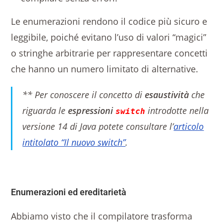
Le enumerazioni rendono il codice più sicuro e
leggibile, poiché evitano l’uso di valori “magici”
o stringhe arbitrarie per rappresentare concetti
che hanno un numero limitato di alternative.
** Per conoscere il concetto di
esaustività
che
riguarda le
espressioni
introdotte nella
switch
versione 14 di Java potete consultare l’
articolo
intitolato “Il nuovo switch”
.
Enumerazioni ed ereditarietà
Abbiamo visto che il compilatore trasforma