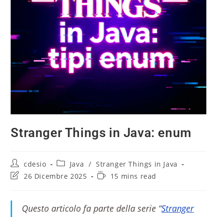
Stranger Things in Java: enum
cdesio
Java
/
Stranger Things in Java
26 Dicembre 2025
15 mins read
Questo articolo fa parte della serie “
Stranger