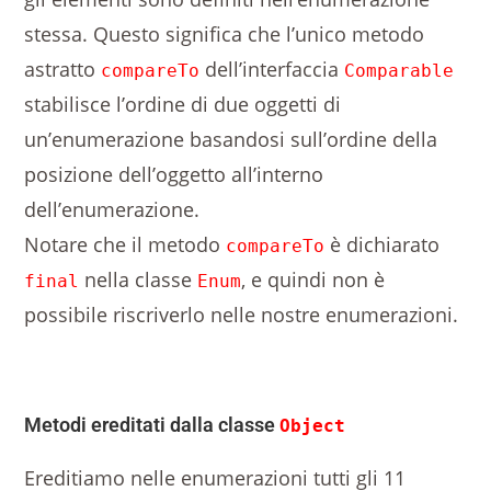
stessa. Questo significa che l’unico metodo
astratto
dell’interfaccia
compareTo
Comparable
stabilisce l’ordine di due oggetti di
un’enumerazione basandosi sull’ordine della
posizione dell’oggetto all’interno
dell’enumerazione.
Notare che il metodo
è dichiarato
compareTo
nella classe
, e quindi non è
final
Enum
possibile riscriverlo nelle nostre enumerazioni.
Metodi ereditati dalla classe
Object
Ereditiamo nelle enumerazioni tutti gli 11