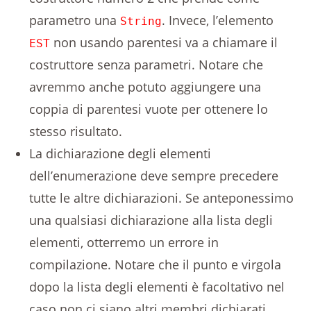
parametro una
. Invece, l’elemento
String
non usando parentesi va a chiamare il
EST
costruttore senza parametri. Notare che
avremmo anche potuto aggiungere una
coppia di parentesi vuote per ottenere lo
stesso risultato.
La dichiarazione degli elementi
dell’enumerazione deve sempre precedere
tutte le altre dichiarazioni. Se anteponessimo
una qualsiasi dichiarazione alla lista degli
elementi, otterremo un errore in
compilazione. Notare che il punto e virgola
dopo la lista degli elementi è facoltativo nel
caso non ci siano altri membri dichiarati.