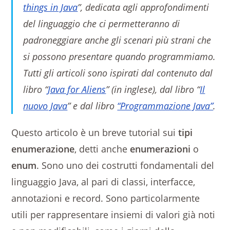
things in Java
”, dedicata agli approfondimenti
del linguaggio che ci permetteranno di
padroneggiare anche gli scenari più strani che
si possono presentare quando programmiamo.
Tutti gli articoli sono ispirati dal contenuto dal
libro “
Java for Aliens
” (in inglese), dal libro “
Il
nuovo Java
” e dal libro
“Programmazione Java”
.
Questo articolo è un breve tutorial sui
tipi
enumerazione
, detti anche
enumerazioni
o
enum
. Sono uno dei costrutti fondamentali del
linguaggio Java, al pari di classi, interfacce,
annotazioni e record. Sono particolarmente
utili per rappresentare insiemi di valori già noti