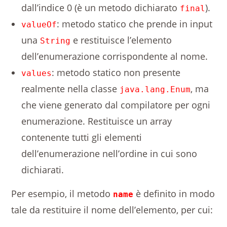
dall’indice 0 (è un metodo dichiarato
).
final
: metodo statico che prende in input
valueOf
una
e restituisce l’elemento
String
dell’enumerazione corrispondente al nome.
: metodo statico non presente
values
realmente nella classe
, ma
java.lang.Enum
che viene generato dal compilatore per ogni
enumerazione. Restituisce un array
contenente tutti gli elementi
dell’enumerazione nell’ordine in cui sono
dichiarati.
Per esempio, il metodo
è definito in modo
name
tale da restituire il nome dell’elemento, per cui: