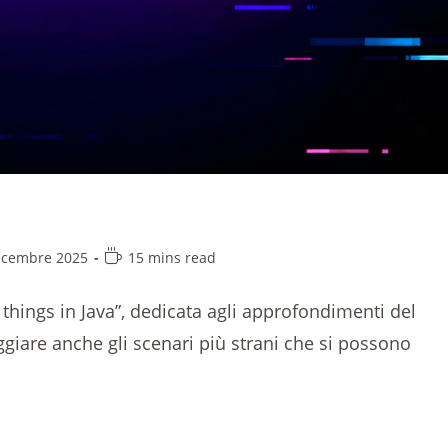
icembre 2025
15 mins read
 things in Java”, dedicata agli approfondimenti del
giare anche gli scenari più strani che si possono