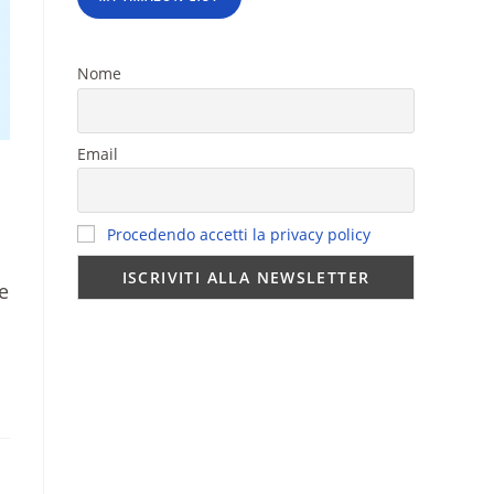
Nome
Email
Procedendo accetti la privacy policy
e