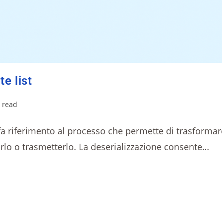
te list
 read
i fa riferimento al processo che permette di trasformar
rlo o trasmetterlo. La deserializzazione consente…