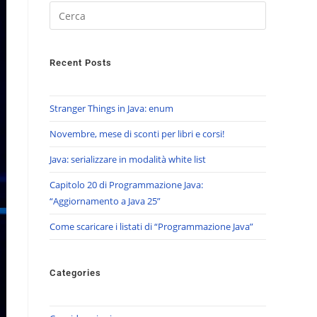
Recent Posts
Stranger Things in Java: enum
Novembre, mese di sconti per libri e corsi!
Java: serializzare in modalità white list
Capitolo 20 di Programmazione Java:
“Aggiornamento a Java 25”
Come scaricare i listati di “Programmazione Java”
Categories