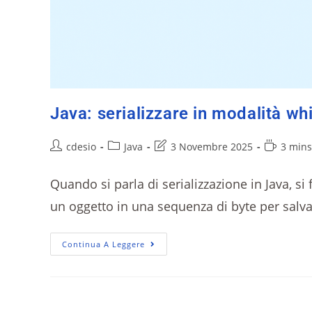
Java: serializzare in modalità whi
cdesio
Java
3 Novembre 2025
3 mins
Quando si parla di serializzazione in Java, s
un oggetto in una sequenza di byte per salva
Continua A Leggere