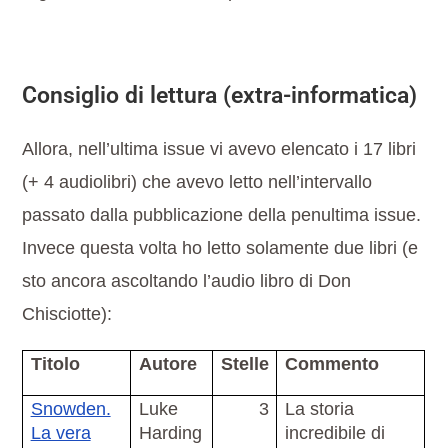
Consiglio di lettura (extra-informatica)
Allora, nell’ultima issue vi avevo elencato i 17 libri
(+ 4 audiolibri) che avevo letto nell’intervallo
passato dalla pubblicazione della penultima issue.
Invece questa volta ho letto solamente due libri (e
sto ancora ascoltando l’audio libro di Don
Chisciotte):
Titolo
Autore
Stelle
Commento
Snowden.
Luke
3
La storia
La vera
Harding
incredibile di