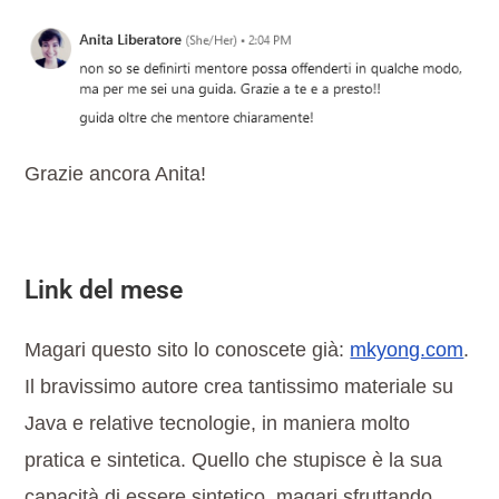
Grazie ancora Anita!
Link del mese
Magari questo sito lo conoscete già:
mkyong.com
.
Il bravissimo autore crea tantissimo materiale su
Java e relative tecnologie, in maniera molto
pratica e sintetica. Quello che stupisce è la sua
capacità di essere sintetico, magari sfruttando