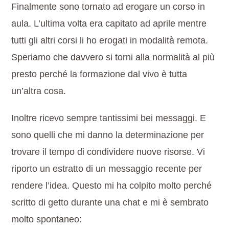
Finalmente sono tornato ad erogare un corso in
aula. L’ultima volta era capitato ad aprile mentre
tutti gli altri corsi li ho erogati in modalità remota.
Speriamo che davvero si torni alla normalità al più
presto perché la formazione dal vivo è tutta
un’altra cosa.
Inoltre ricevo sempre tantissimi bei messaggi. E
sono quelli che mi danno la determinazione per
trovare il tempo di condividere nuove risorse. Vi
riporto un estratto di un messaggio recente per
rendere l’idea. Questo mi ha colpito molto perché
scritto di getto durante una chat e mi è sembrato
molto spontaneo: