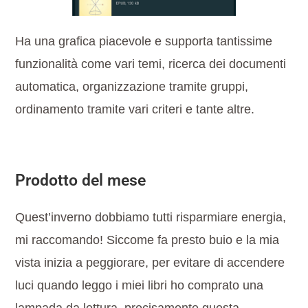
Ha una grafica piacevole e supporta tantissime
funzionalità come vari temi, ricerca dei documenti
automatica, organizzazione tramite gruppi,
ordinamento tramite vari criteri e tante altre.
Prodotto del mese
Quest’inverno dobbiamo tutti risparmiare energia,
mi raccomando! Siccome fa presto buio e la mia
vista inizia a peggiorare, per evitare di accendere
luci quando leggo i miei libri ho comprato una