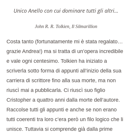
Unico Anello con cui dominare tutti gli altri…
John R. R. Tolkien, Il Silmarillion
Costa tanto (fortunatamente mi è stata regalato…
grazie Andrea!) ma si tratta di un’opera incredibile
e vale ogni centesimo. Tolkien ha iniziato a
scriverla sotto forma di appunti all’inizio della sua
carriera di scrittore fino alla sua morte, ma non
riuscì mai a pubblicarla. Ci riuscì suo figlio
Cristopher a quattro anni dalla morte dell’autore.
Raccolse tutti gli appunti e anche se non erano
tutti coerenti tra loro c’era però un filo logico che li
unisce. Tuttavia si comprende già dalla prime