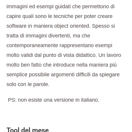
immagini ed esempi guidati che permettono di
capire quali sono le tecniche per poter creare
software in maniera object oriented. Spesso si
tratta di immagini divertenti, ma che
contemporaneamente rappresentano esempi
molto validi dal punto di vista didattico. Un lavoro
molto ben fatto che introduce nella maniera più
semplice possibile argomenti difficili da spiegare
solo con le parole.
PS: non esiste una versione in italiano.
Tool del mese