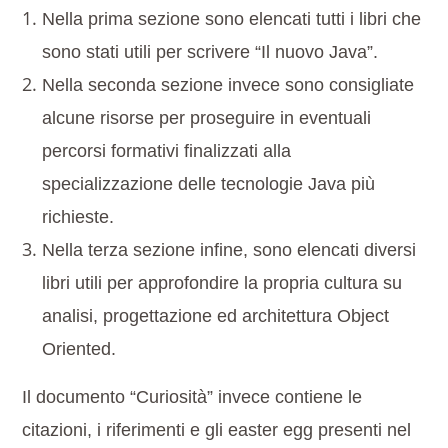
Nella prima sezione sono elencati tutti i libri che
sono stati utili per scrivere “Il nuovo Java”.
Nella seconda sezione invece sono consigliate
alcune risorse per proseguire in eventuali
percorsi formativi finalizzati alla
specializzazione delle tecnologie Java più
richieste.
Nella terza sezione infine, sono elencati diversi
libri utili per approfondire la propria cultura su
analisi, progettazione ed architettura Object
Oriented.
Il documento “Curiosità” invece contiene le
citazioni, i riferimenti e gli easter egg presenti nel