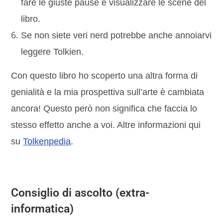
fare le giuste pause e visualizzare le scene del
libro.
Se non siete veri nerd potrebbe anche annoiarvi
leggere Tolkien.
Con questo libro ho scoperto una altra forma di
genialità e la mia prospettiva sull’arte è cambiata
ancora! Questo però non significa che faccia lo
stesso effetto anche a voi. Altre informazioni qui
su
Tolkenpedia
.
Consiglio di ascolto (extra-
informatica)