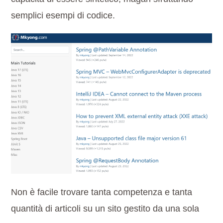
semplici esempi di codice.
Non è facile trovare tanta competenza e tanta
quantità di articoli su un sito gestito da una sola