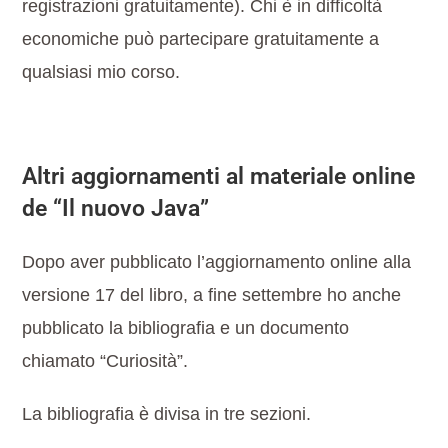
registrazioni gratuitamente). Chi è in difficoltà
economiche può partecipare gratuitamente a
qualsiasi mio corso.
Altri aggiornamenti al materiale online
de “Il nuovo Java”
Dopo aver pubblicato l’aggiornamento online alla
versione 17 del libro, a fine settembre ho anche
pubblicato la bibliografia e un documento
chiamato “Curiosità”.
La bibliografia è divisa in tre sezioni.