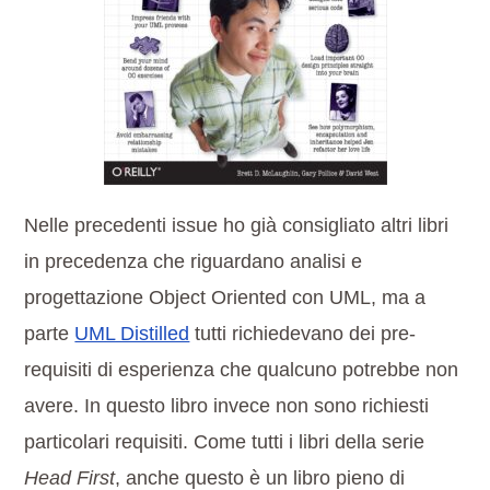
Nelle precedenti issue ho già consigliato altri libri
in precedenza che riguardano analisi e
progettazione Object Oriented con UML, ma a
parte
UML Distilled
tutti richiedevano dei pre-
requisiti di esperienza che qualcuno potrebbe non
avere. In questo libro invece non sono richiesti
particolari requisiti. Come tutti i libri della serie
Head First
, anche questo è un libro pieno di