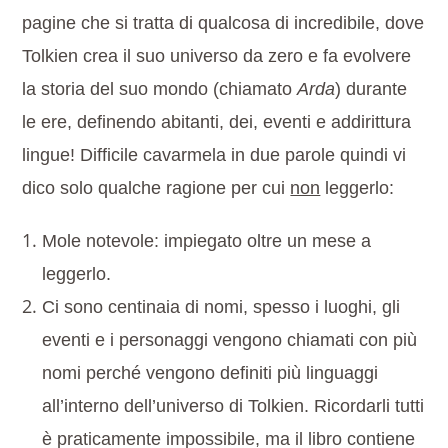
pagine che si tratta di qualcosa di incredibile, dove
Tolkien crea il suo universo da zero e fa evolvere
la storia del suo mondo (chiamato
Arda
) durante
le ere, definendo abitanti, dei, eventi e addirittura
lingue! Difficile cavarmela in due parole quindi vi
dico solo qualche ragione per cui
non
leggerlo:
Mole notevole: impiegato oltre un mese a
leggerlo.
Ci sono centinaia di nomi, spesso i luoghi, gli
eventi e i personaggi vengono chiamati con più
nomi perché vengono definiti più linguaggi
all’interno dell’universo di Tolkien. Ricordarli tutti
è praticamente impossibile, ma il libro contiene