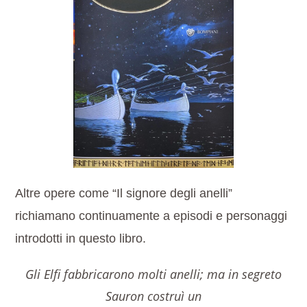
Altre opere come “Il signore degli anelli”
richiamano continuamente a episodi e personaggi
introdotti in questo libro.
Gli Elfi fabbricarono molti anelli; ma in segreto
Sauron costruì un