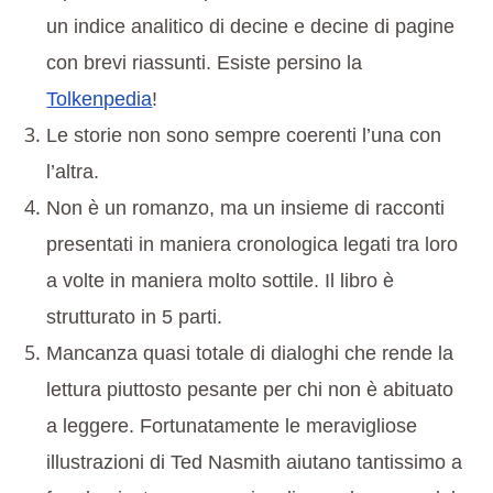
un indice analitico di decine e decine di pagine
con brevi riassunti. Esiste persino la
Tolkenpedia
!
Le storie non sono sempre coerenti l’una con
l’altra.
Non è un romanzo, ma un insieme di racconti
presentati in maniera cronologica legati tra loro
a volte in maniera molto sottile. Il libro è
strutturato in 5 parti.
Mancanza quasi totale di dialoghi che rende la
lettura piuttosto pesante per chi non è abituato
a leggere. Fortunatamente le meravigliose
illustrazioni di Ted Nasmith aiutano tantissimo a