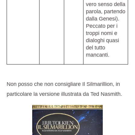
vero senso della
parola, partendo
dalla Genesi).
Peccato per i
troppi nomi e
dialoghi quasi
del tutto
mancanti.
Non posso che non consigliare Il Silmarillion, in
particolare la versione illustrata da Ted Nasmith.