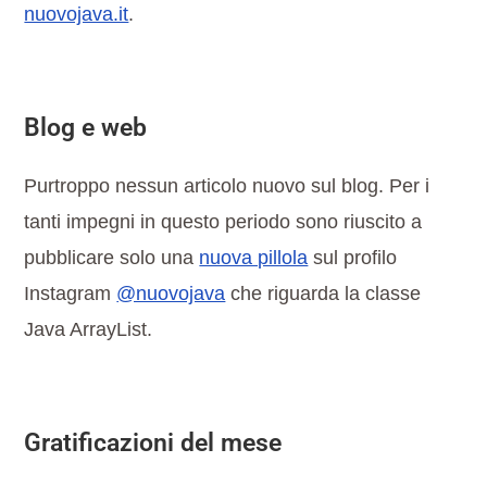
nuovojava.it
.
Blog e web
Purtroppo nessun articolo nuovo sul blog. Per i
tanti impegni in questo periodo sono riuscito a
pubblicare solo una
nuova pillola
sul profilo
Instagram
@nuovojava
che riguarda la classe
Java ArrayList.
Gratificazioni del mese