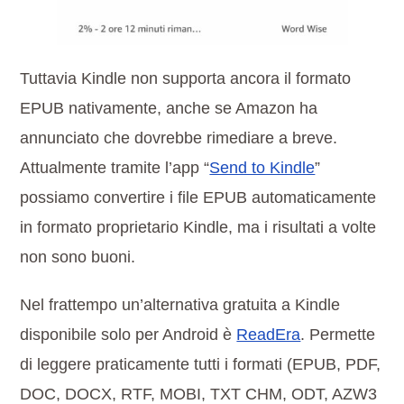
Tuttavia Kindle non supporta ancora il formato
EPUB nativamente, anche se Amazon ha
annunciato che dovrebbe rimediare a breve.
Attualmente tramite l’app “
Send to Kindle
”
possiamo convertire i file EPUB automaticamente
in formato proprietario Kindle, ma i risultati a volte
non sono buoni.
Nel frattempo un’alternativa gratuita a Kindle
disponibile solo per Android è
ReadEra
. Permette
di leggere praticamente tutti i formati (EPUB, PDF,
DOC, DOCX, RTF, MOBI, TXT CHM, ODT, AZW3