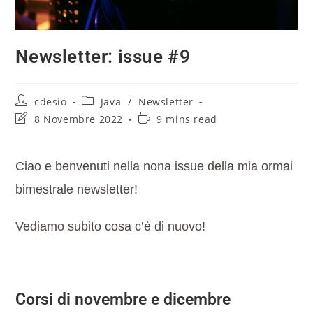
Newsletter: issue #9
cdesio
Java
/
Newsletter
8 Novembre 2022
9 mins read
Ciao e benvenuti nella nona issue della mia ormai
bimestrale newsletter!
Vediamo subito cosa c’è di nuovo!
Corsi di novembre e dicembre