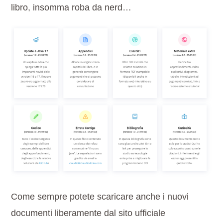
libro, insomma roba da nerd…
Come sempre potete scaricare anche i nuovi
documenti liberamente dal sito ufficiale