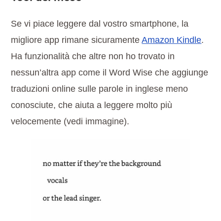
Se vi piace leggere dal vostro smartphone, la
migliore app rimane sicuramente
Amazon Kindle
.
Ha funzionalità che altre non ho trovato in
nessun’altra app come il Word Wise che aggiunge
traduzioni online sulle parole in inglese meno
conosciute, che aiuta a leggere molto più
velocemente (vedi immagine).