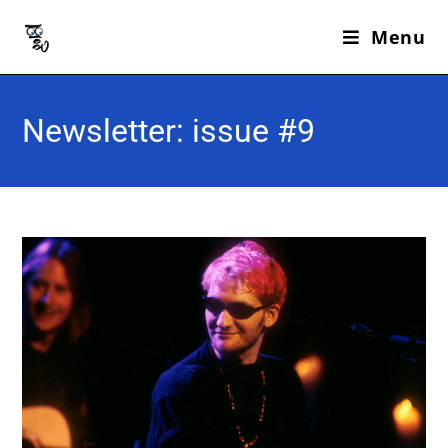
Menu
Newsletter: issue #9