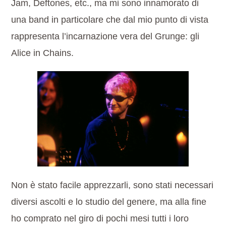
Jam, Deftones, etc., ma mi sono innamorato di
una band in particolare che dal mio punto di vista
rappresenta l’incarnazione vera del Grunge: gli
Alice in Chains.
Non è stato facile apprezzarli, sono stati necessari
diversi ascolti e lo studio del genere, ma alla fine
ho comprato nel giro di pochi mesi tutti i loro