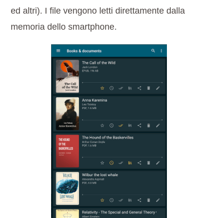
ed altri). I file vengono letti direttamente dalla
memoria dello smartphone.