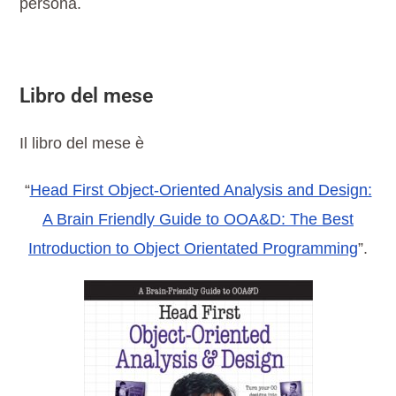
persona.
Libro del mese
Il libro del mese è
“
Head First Object-Oriented Analysis and Design:
A Brain Friendly Guide to OOA&D: The Best
Introduction to Object Orientated Programming
”.