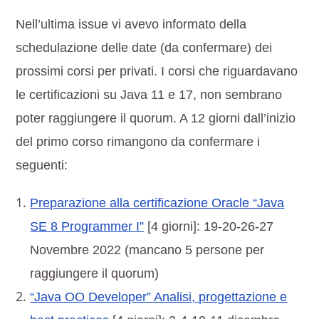
Nell’ultima issue vi avevo informato della
schedulazione delle date (da confermare) dei
prossimi corsi per privati. I corsi che riguardavano
le certificazioni su Java 11 e 17, non sembrano
poter raggiungere il quorum. A 12 giorni dall’inizio
del primo corso rimangono da confermare i
seguenti:
Preparazione alla certificazione Oracle “Java
SE 8 Programmer I”
[4 giorni]: 19-20-26-27
Novembre 2022 (mancano 5 persone per
raggiungere il quorum)
“Java OO Developer” Analisi, progettazione e