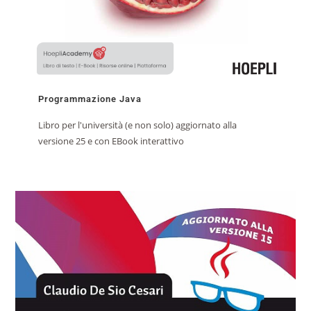
Programmazione Java
Libro per l'università (e non solo) aggiornato alla
versione 25 e con EBook interattivo