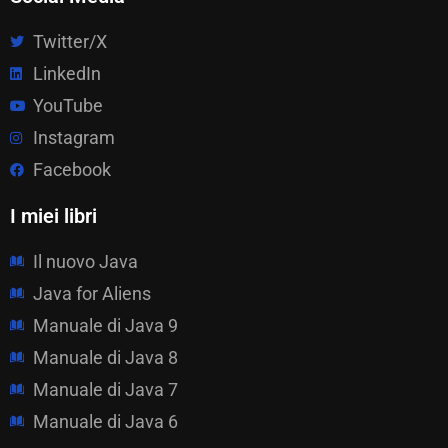
Twitter/X
LinkedIn
YouTube
Instagram
Facebook
I miei libri
Il nuovo Java
Java for Aliens
Manuale di Java 9
Manuale di Java 8
Manuale di Java 7
Manuale di Java 6