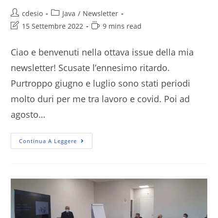
cdesio
Java
/
Newsletter
15 Settembre 2022
9 mins read
Ciao e benvenuti nella ottava issue della mia
newsletter! Scusate l’ennesimo ritardo.
Purtroppo giugno e luglio sono stati periodi
molto duri per me tra lavoro e covid. Poi ad
agosto…
Continua A Leggere