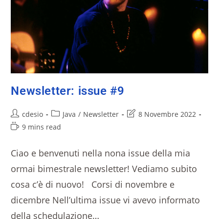
Newsletter: issue #9
cdesio
Java
/
Newsletter
8 Novembre 2022
9 mins read
Ciao e benvenuti nella nona issue della mia
ormai bimestrale newsletter! Vediamo subito
cosa c’è di nuovo! Corsi di novembre e
dicembre Nell’ultima issue vi avevo informato
della schedulazione…