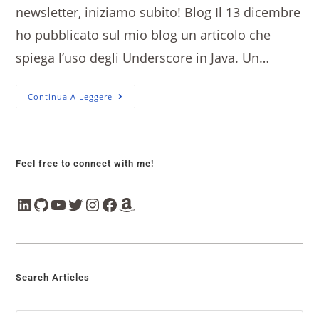
newsletter, iniziamo subito! Blog Il 13 dicembre
ho pubblicato sul mio blog un articolo che
spiega l’uso degli Underscore in Java. Un…
Continua A Leggere
Feel free to connect with me!
Search Articles