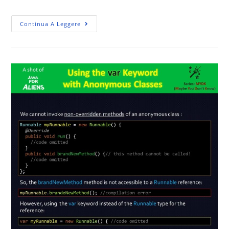
Continua A Leggere