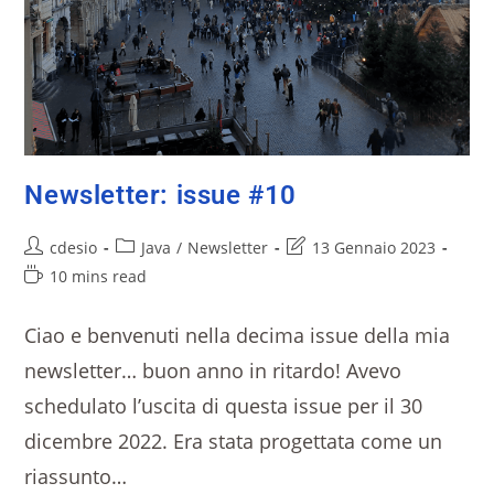
Newsletter: issue #10
cdesio
Java
/
Newsletter
13 Gennaio 2023
10 mins read
Ciao e benvenuti nella decima issue della mia
newsletter… buon anno in ritardo! Avevo
schedulato l’uscita di questa issue per il 30
dicembre 2022. Era stata progettata come un
riassunto…