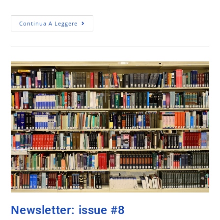
Continua A Leggere
Newsletter: issue #8