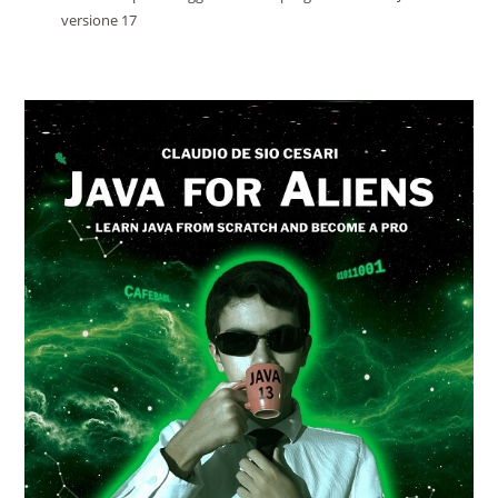
versione 17