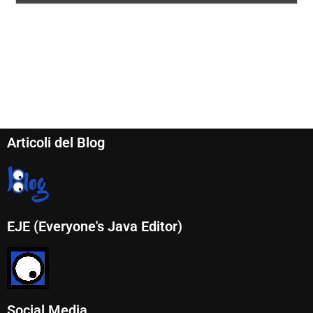
Articoli del Blog
EJE (Everyone's Java Editor)
Social Media