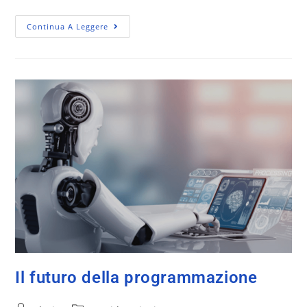
Continua A Leggere
Il futuro della programmazione