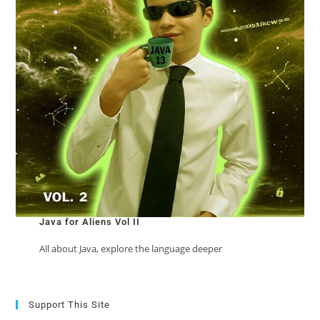
Java for Aliens Vol II
All about Java, explore the language deeper
Support This Site