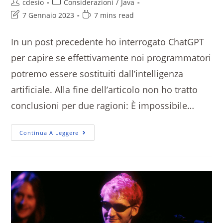
cdesio
Considerazioni
/
Java
7 Gennaio 2023
7 mins read
In un post precedente ho interrogato ChatGPT
per capire se effettivamente noi programmatori
potremo essere sostituiti dall’intelligenza
artificiale. Alla fine dell’articolo non ho tratto
conclusioni per due ragioni: È impossibile…
Continua A Leggere