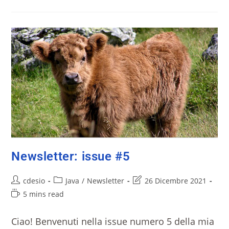
Newsletter: issue #5
cdesio
Java
/
Newsletter
26 Dicembre 2021
5 mins read
Ciao! Benvenuti nella issue numero 5 della mia