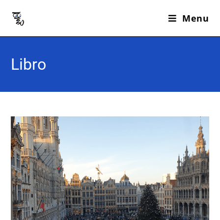
Menu
Libro