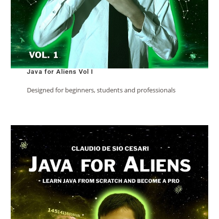
Java for Aliens Vol I
Designed for beginners, students and professionals