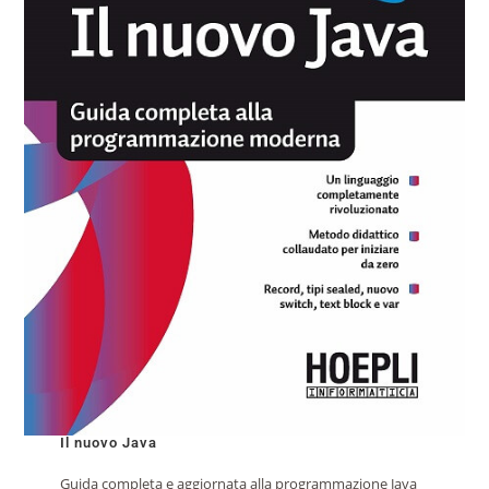
Il nuovo Java
Guida completa e aggiornata alla programmazione Java