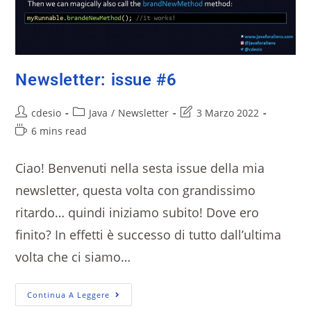
Newsletter: issue #6
cdesio
Java
/
Newsletter
3 Marzo 2022
6 mins read
Ciao! Benvenuti nella sesta issue della mia
newsletter, questa volta con grandissimo
ritardo… quindi iniziamo subito! Dove ero
finito? In effetti è successo di tutto dall’ultima
volta che ci siamo…
Continua A Leggere