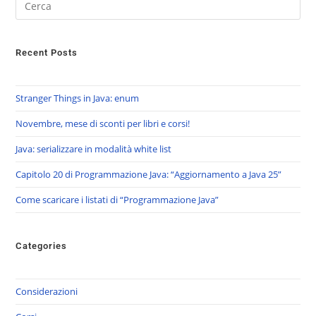
Recent Posts
Stranger Things in Java: enum
Novembre, mese di sconti per libri e corsi!
Java: serializzare in modalità white list
Capitolo 20 di Programmazione Java: “Aggiornamento a Java 25”
Come scaricare i listati di “Programmazione Java”
Categories
Considerazioni