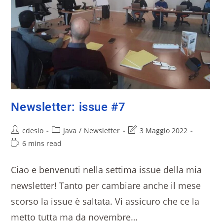
Newsletter: issue #7
cdesio
Java
/
Newsletter
3 Maggio 2022
6 mins read
Ciao e benvenuti nella settima issue della mia
newsletter! Tanto per cambiare anche il mese
scorso la issue è saltata. Vi assicuro che ce la
metto tutta ma da novembre…