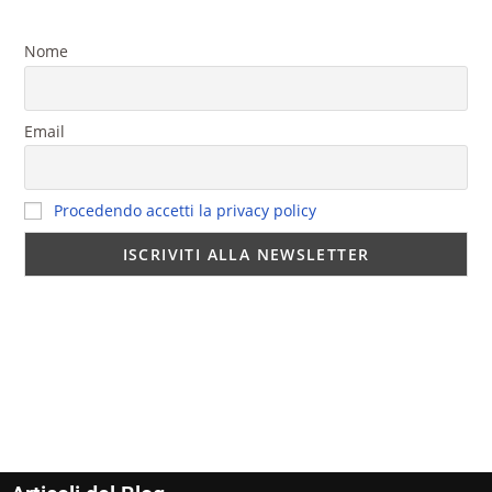
Nome
Email
Procedendo accetti la privacy policy