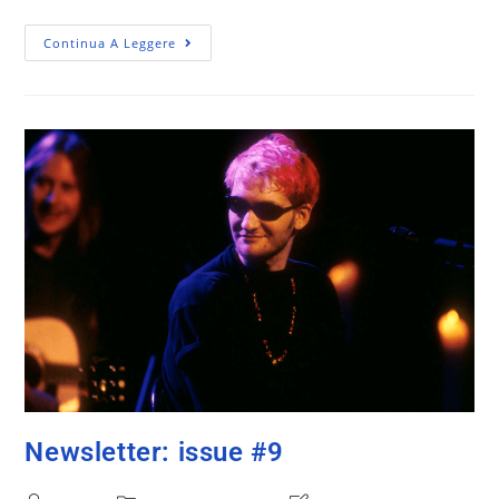
Continua A Leggere
Newsletter: issue #9