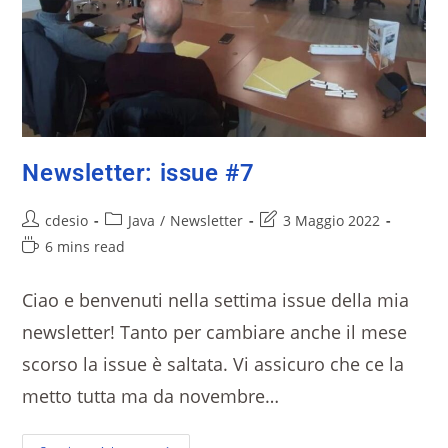
Newsletter: issue #7
cdesio
Java
/
Newsletter
3 Maggio 2022
6 mins read
Ciao e benvenuti nella settima issue della mia
newsletter! Tanto per cambiare anche il mese
scorso la issue è saltata. Vi assicuro che ce la
metto tutta ma da novembre…