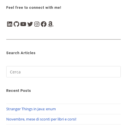
Feel free to connect with me!
Search Articles
Recent Posts
Stranger Things in Java: enum
Novembre, mese di sconti per libri e corsi!