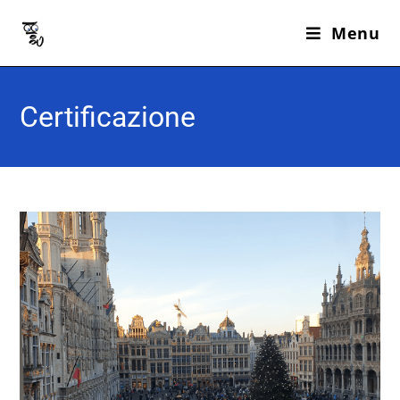
Menu
Certificazione