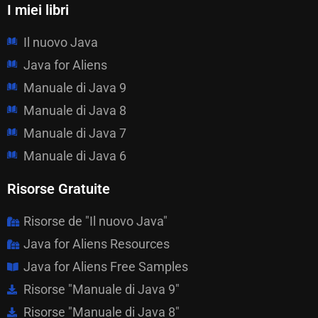
I miei libri
Il nuovo Java
Java for Aliens
Manuale di Java 9
Manuale di Java 8
Manuale di Java 7
Manuale di Java 6
Risorse Gratuite
Risorse de "Il nuovo Java"
Java for Aliens Resources
Java for Aliens Free Samples
Risorse "Manuale di Java 9"
Risorse "Manuale di Java 8"