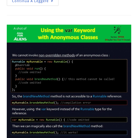
Continua A Leggere