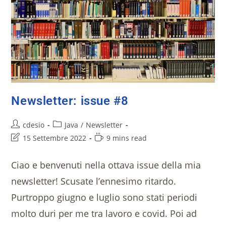
Newsletter: issue #8
cdesio
Java
/
Newsletter
15 Settembre 2022
9 mins read
Ciao e benvenuti nella ottava issue della mia
newsletter! Scusate l’ennesimo ritardo.
Purtroppo giugno e luglio sono stati periodi
molto duri per me tra lavoro e covid. Poi ad