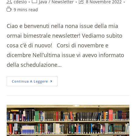
cdesio
Java
/
Newsletter
8 Novembre 2022
9 mins read
Ciao e benvenuti nella nona issue della mia
ormai bimestrale newsletter! Vediamo subito
cosa c’è di nuovo! Corsi di novembre e
dicembre Nell’ultima issue vi avevo informato
della schedulazione…
Continua A Leggere