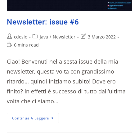
Newsletter: issue #6
cdesio
Java
/
Newsletter
3 Marzo 2022
6 mins read
Ciao! Benvenuti nella sesta issue della mia
newsletter, questa volta con grandissimo
ritardo… quindi iniziamo subito! Dove ero
finito? In effetti è successo di tutto dall’ultima
volta che ci siamo…
Continua A Leggere