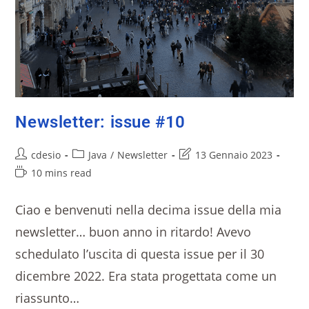
Newsletter: issue #10
cdesio
Java
/
Newsletter
13 Gennaio 2023
10 mins read
Ciao e benvenuti nella decima issue della mia
newsletter… buon anno in ritardo! Avevo
schedulato l’uscita di questa issue per il 30
dicembre 2022. Era stata progettata come un
riassunto…