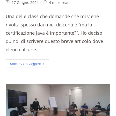
17 Giugno 2024
4 mins read
Una delle classiche domande che mi viene
rivolta spesso dai miei discenti è “ma la
certificazione Java è importante?”. Ho deciso
quindi di scrivere questo breve articolo dove
elenco alcune…
Continua A Leggere