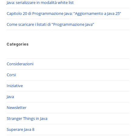
Java: serializzare in modalità white list
Capitolo 20 di Programmazione Java: “Aggiornamento a Java 25”
Come scaricare i listati di “Programmazione Java”
Categories
Considerazioni
Corsi
Iniziative
Java
Newsletter
Stranger Things in Java
Superare Java 8