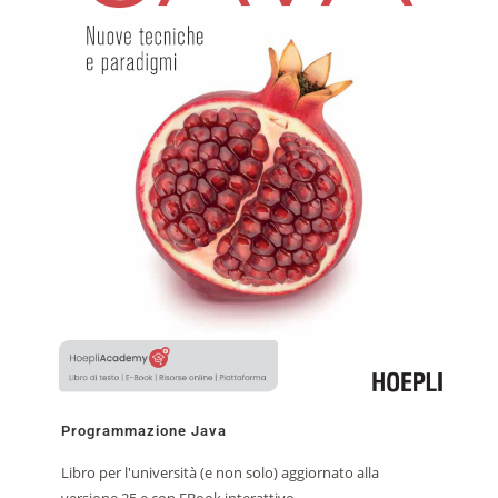
Programmazione Java
Libro per l'università (e non solo) aggiornato alla
versione 25 e con EBook interattivo