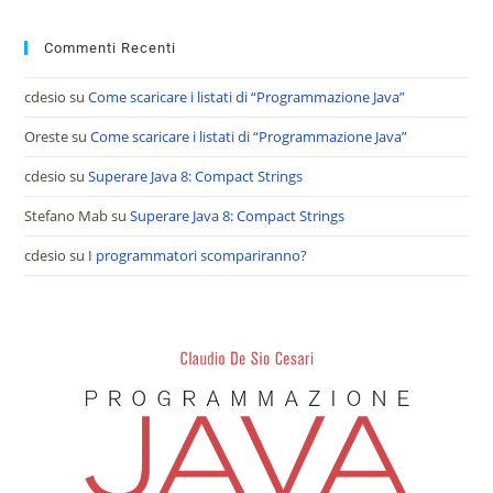
Commenti Recenti
cdesio
su
Come scaricare i listati di “Programmazione Java”
Oreste
su
Come scaricare i listati di “Programmazione Java”
cdesio
su
Superare Java 8: Compact Strings
Stefano Mab
su
Superare Java 8: Compact Strings
cdesio
su
I programmatori scompariranno?