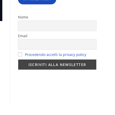
Nome
Email
Procedendo accetti la privacy policy