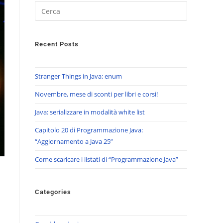
Recent Posts
Stranger Things in Java: enum
Novembre, mese di sconti per libri e corsi!
Java: serializzare in modalità white list
Capitolo 20 di Programmazione Java:
“Aggiornamento a Java 25”
Come scaricare i listati di “Programmazione Java”
Categories