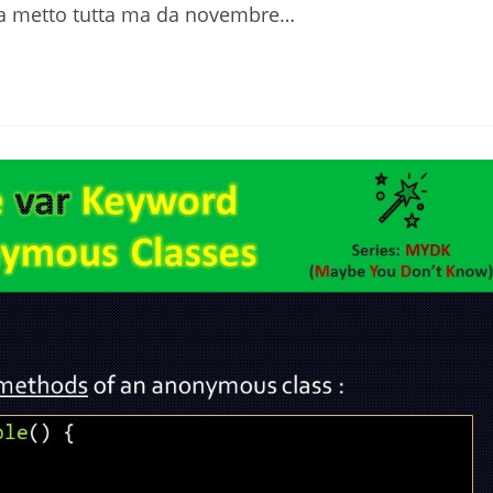
e la metto tutta ma da novembre…