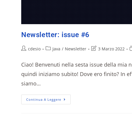
Newsletter: issue #6
cdesio
Java
/
Newsletter
3 Marzo 2022
Ciao! Benvenuti nella sesta issue della mia 
quindi iniziamo subito! Dove ero finito? In eff
siamo…
Continua A Leggere