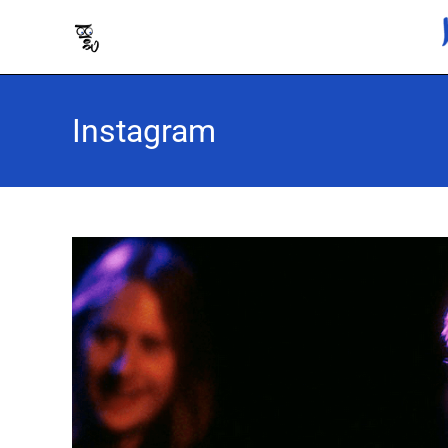
Instagram