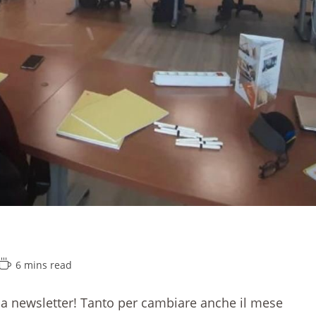
6 mins read
ia newsletter! Tanto per cambiare anche il mese