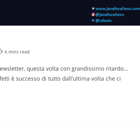
6 mins read
newsletter, questa volta con grandissimo ritardo…
etti è successo di tutto dall’ultima volta che ci