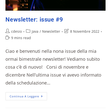
Newsletter: issue #9
cdesio
Java
/
Newsletter
8 Novembre 2022
9 mins read
Ciao e benvenuti nella nona issue della mia
ormai bimestrale newsletter! Vediamo subito
cosa c’è di nuovo! Corsi di novembre e
dicembre Nell’ultima issue vi avevo informato
della schedulazione…
Continua A Leggere