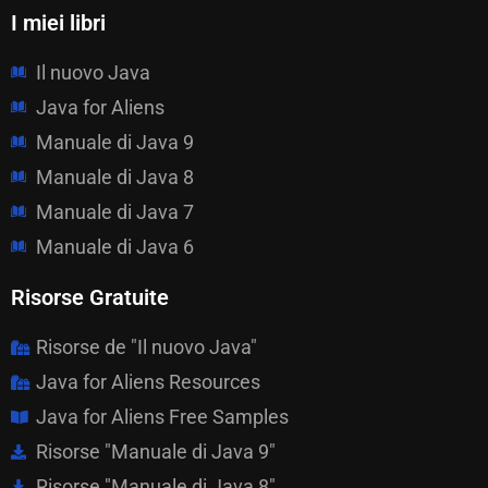
I miei libri
Il nuovo Java
Java for Aliens
Manuale di Java 9
Manuale di Java 8
Manuale di Java 7
Manuale di Java 6
Risorse Gratuite
Risorse de "Il nuovo Java"
Java for Aliens Resources
Java for Aliens Free Samples
Risorse "Manuale di Java 9"
Risorse "Manuale di Java 8"