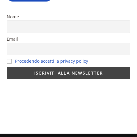
Nome
Email
Procedendo accetti la privacy policy