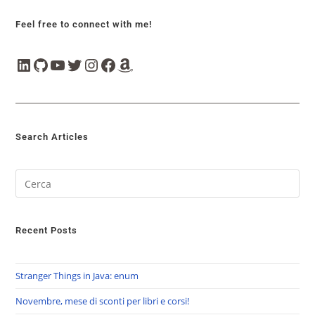
Feel free to connect with me!
Search Articles
Recent Posts
Stranger Things in Java: enum
Novembre, mese di sconti per libri e corsi!