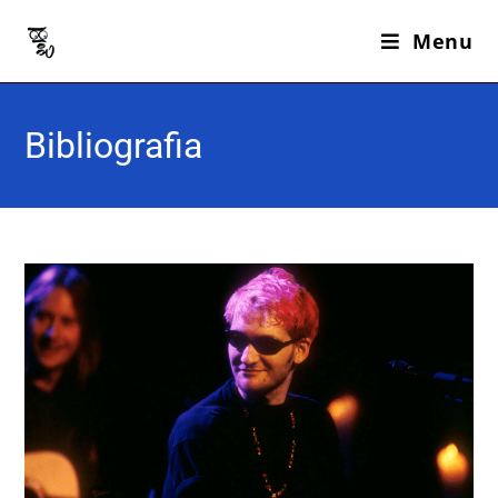
Menu
Bibliografia