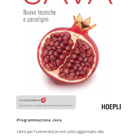
Programmazione Java
Libro per l'università (e non solo) aggiornato alla