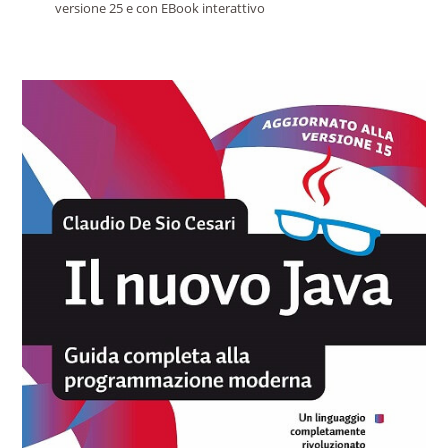
versione 25 e con EBook interattivo