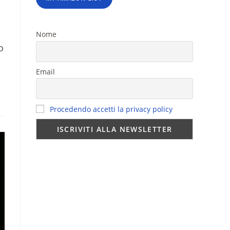
Nome
o
Email
Procedendo accetti la privacy policy