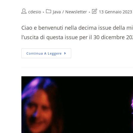
cdesio
Java
/
Newsletter
13 Gennaio 2023
Ciao e benvenuti nella decima issue della m
l’uscita di questa issue per il 30 dicembre 
Continua A Leggere