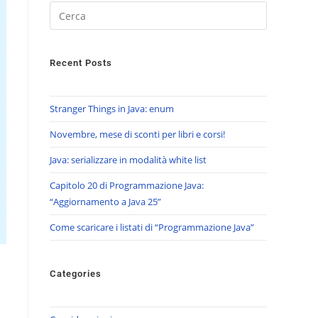
Recent Posts
Stranger Things in Java: enum
Novembre, mese di sconti per libri e corsi!
Java: serializzare in modalità white list
Capitolo 20 di Programmazione Java:
“Aggiornamento a Java 25”
Come scaricare i listati di “Programmazione Java”
Categories