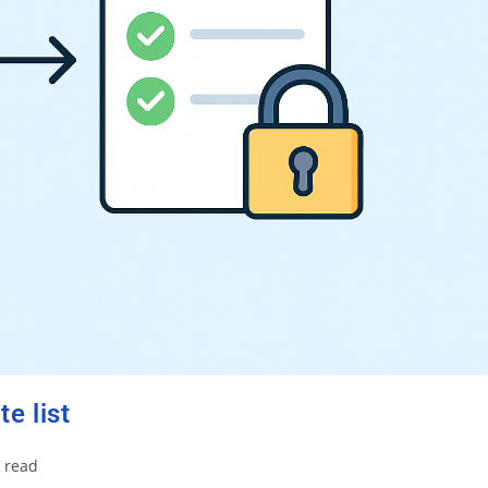
te list
 read