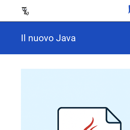
Il nuovo Java