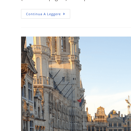
Continua A Leggere