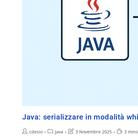
Java: serializzare in modalità whi
cdesio
Java
3 Novembre 2025
3 mins