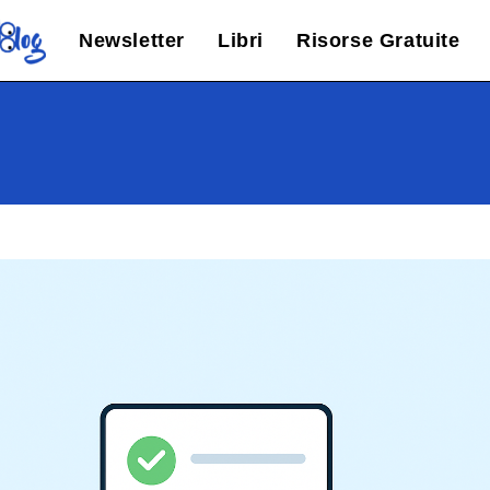
Newsletter
Libri
Risorse Gratuite