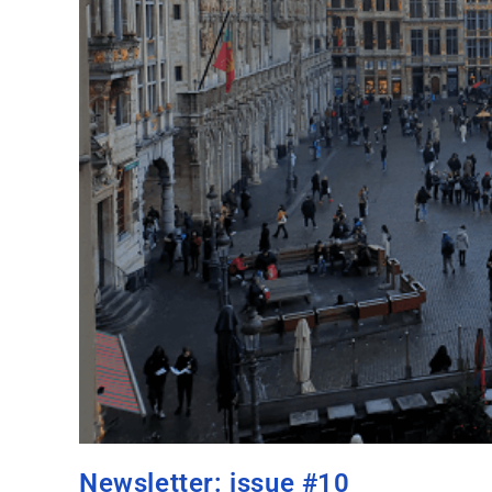
Newsletter: issue #10