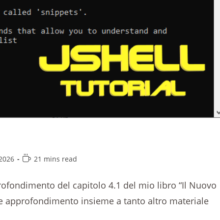
2026
21 mins read
rofondimento del capitolo 4.1 del mio libro “Il Nuovo
ale approfondimento insieme a tanto altro materiale