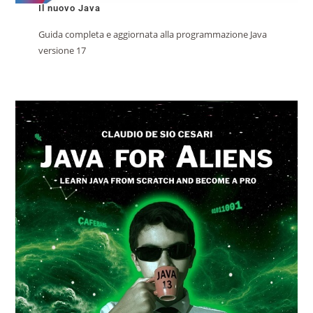
Il nuovo Java
Guida completa e aggiornata alla programmazione Java
versione 17