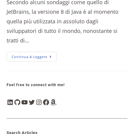
Secondo alcuni sondaggi come quello di
JetBrains, la versione 8 di Java è al momento
quella più utilizzata in assoluto dagli
sviluppatori di tutto il mondo, nonostante si
tratti di…
Continua A Leggere
Feel free to connect with me!
Search Articles