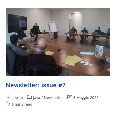
Newsletter: issue #7
cdesio
Java
/
Newsletter
3 Maggio 2022
6 mins read