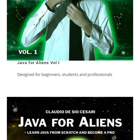
Java for Aliens Vol I
Designed for beginners, students and professionals