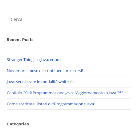
Recent Posts
Stranger Things in Java: enum
Novembre, mese di sconti per libri e corsi!
Java: serializzare in modalità white list
Capitolo 20 di Programmazione Java: “Aggiornamento a Java 25”
Come scaricare i listati di “Programmazione Java”
Categories