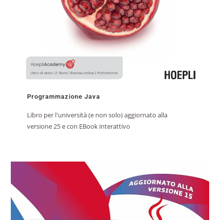
Programmazione Java
Libro per l'università (e non solo) aggiornato alla
versione 25 e con EBook interattivo