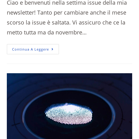
Ciao e benvenuti nella settima issue della mia
newsletter! Tanto per cambiare anche il mese
scorso la issue è saltata. Vi assicuro che ce la
metto tutta ma da novembre…
Continua A Leggere