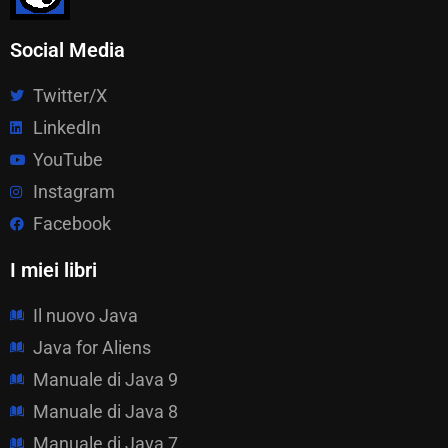
Social Media
Twitter/X
LinkedIn
YouTube
Instagram
Facebook
I miei libri
Il nuovo Java
Java for Aliens
Manuale di Java 9
Manuale di Java 8
Manuale di Java 7