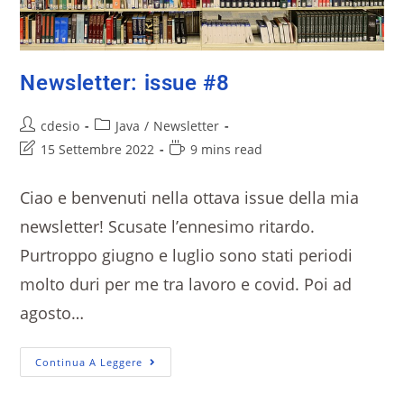
Newsletter: issue #8
cdesio
Java
/
Newsletter
15 Settembre 2022
9 mins read
Ciao e benvenuti nella ottava issue della mia
newsletter! Scusate l’ennesimo ritardo.
Purtroppo giugno e luglio sono stati periodi
molto duri per me tra lavoro e covid. Poi ad
agosto…
Continua A Leggere