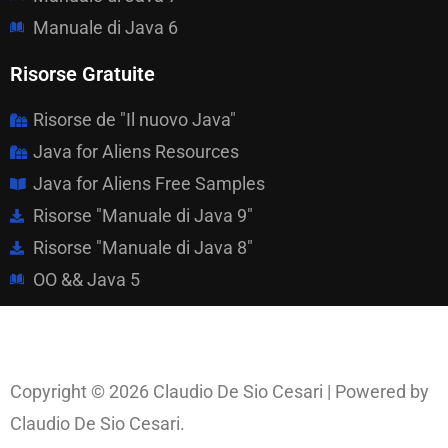
Manuale di Java 6
Risorse Gratuite
Risorse de "Il nuovo Java"
Java for Aliens Resources
Java for Aliens Free Samples
Risorse "Manuale di Java 9"
Risorse "Manuale di Java 8"
OO && Java 5
Copyright © 2026 Claudio De Sio Cesari | Powered by
Claudio De Sio Cesari.