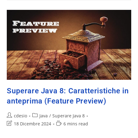
Superare Java 8: Caratteristiche in
anteprima (Feature Preview)
cdesio
Java
/
Superare Java 8
18 Dicembre 2024
6 mins read