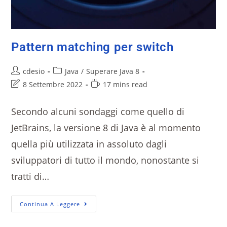
Pattern matching per switch
cdesio
Java
/
Superare Java 8
8 Settembre 2022
17 mins read
Secondo alcuni sondaggi come quello di
JetBrains, la versione 8 di Java è al momento
quella più utilizzata in assoluto dagli
sviluppatori di tutto il mondo, nonostante si
tratti di…
Continua A Leggere