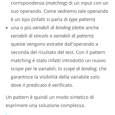
corrispondenza (
matching
) di un input con un
suo operando. Come vedremo tale operando
è un tipo (infatti si parla di
type pattern
)
una o più
variabili di binding
(dette anche
variabili di vincolo
o
variabili di pattern
):
queste vengono estratte dall’operando a
seconda del risultato del test. Con il pattern
matching è stato infatti introdotto un nuovo
scope per le variabili, lo
scope di binding
, che
garantisce la visibilità della variabile solo
dove il predicato è verificato.
Un pattern è quindi un modo sintetico di
esprimere una soluzione complessa.