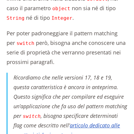
caso il parametro
non sia né di tipo
object
né di tipo
.
String
Integer
Per poter padroneggiare il pattern matching
per
però, bisogna anche conoscere una
switch
serie di proprietà che verranno presentati nei
prossimi paragrafi.
Ricordiamo che nelle versioni 17, 18 e 19,
questa caratteristica è ancora in anteprima.
Questo significa che per compilare ed eseguire
un’applicazione che fa uso del pattern matching
per
, bisogna specificare determinati
switch
flag come descritto nell’
articolo dedicato alle