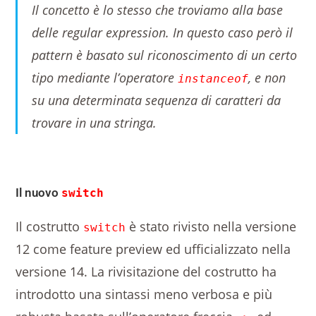
Il concetto è lo stesso che troviamo alla base
delle
regular expression
. In questo caso però il
pattern è basato sul riconoscimento di un certo
tipo mediante l’operatore
, e non
instanceof
su una determinata sequenza di caratteri da
trovare in una stringa.
Il nuovo
switch
Il costrutto
è stato rivisto nella versione
switch
12 come feature preview ed ufficializzato nella
versione 14. La rivisitazione del costrutto ha
introdotto una sintassi meno verbosa e più