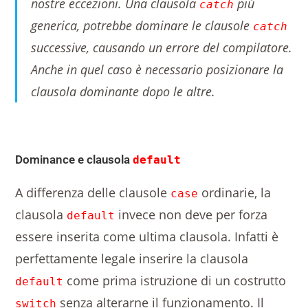
nostre eccezioni. Una clausola
più
catch
generica, potrebbe dominare le clausole
catch
successive, causando un errore del compilatore.
Anche in quel caso è necessario posizionare la
clausola dominante dopo le altre.
Dominance e clausola
default
A differenza delle clausole
ordinarie, la
case
clausola
invece non deve per forza
default
essere inserita come ultima clausola. Infatti è
perfettamente legale inserire la clausola
come prima istruzione di un costrutto
default
senza alterarne il funzionamento. Il
switch