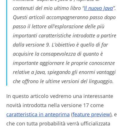
contenuti del mio ultimo libro “
Il nuovo Java
”.
Questi articoli accompagneranno passo dopo
passo il lettore all’esplorazione delle più
importanti caratteristiche introdotte a partire
dalla versione 9. L’obiettivo è quello di far
acquisire la consapevolezza di quanto è
importante aggiornare le proprie conoscenze
relative a Java, spiegando gli enormi vantaggi
che offrono le ultime versioni del linguaggio.
In questo articolo vedremo una interessante
novità introdotta nella versione 17 come
caratteristica in anteprima
(
feature preview
), e
che con tutta probabilità verrà ufficializzata