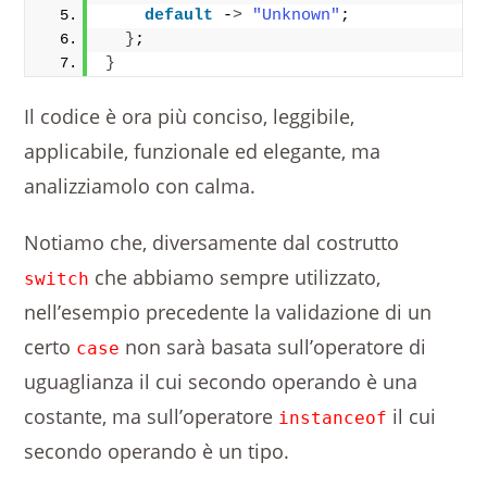
default
 -
>
"Unknown"
;
}
;
}
Il codice è ora più conciso, leggibile,
applicabile, funzionale ed elegante, ma
analizziamolo con calma.
Notiamo che, diversamente dal costrutto
che abbiamo sempre utilizzato,
switch
nell’esempio precedente la validazione di un
certo
non sarà basata sull’operatore di
case
uguaglianza il cui secondo operando è una
costante, ma sull’operatore
il cui
instanceof
secondo operando è un tipo.