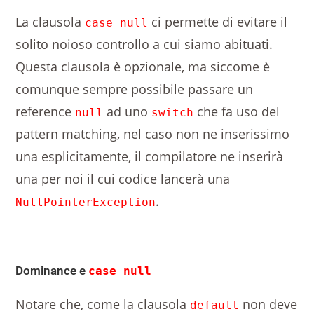
La clausola
ci permette di evitare il
case null
solito noioso controllo a cui siamo abituati.
Questa clausola è opzionale, ma siccome è
comunque sempre possibile passare un
reference
ad uno
che fa uso del
null
switch
pattern matching, nel caso non ne inserissimo
una esplicitamente, il compilatore ne inserirà
una per noi il cui codice lancerà una
.
NullPointerException
Dominance e
case null
Notare che, come la clausola
non deve
default