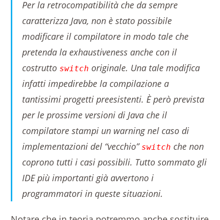
Per la retrocompatibilità che da sempre
caratterizza Java, non è stato possibile
modificare il compilatore in modo tale che
pretenda la exhaustiveness anche con il
costrutto
originale. Una tale modifica
switch
infatti impedirebbe la compilazione a
tantissimi progetti preesistenti. È però prevista
per le prossime versioni di Java che il
compilatore stampi un warning nel caso di
implementazioni del “vecchio”
che non
switch
coprono tutti i casi possibili. Tutto sommato gli
IDE più importanti già avvertono i
programmatori in queste situazioni.
Notare che in teoria potremmo anche sostituire