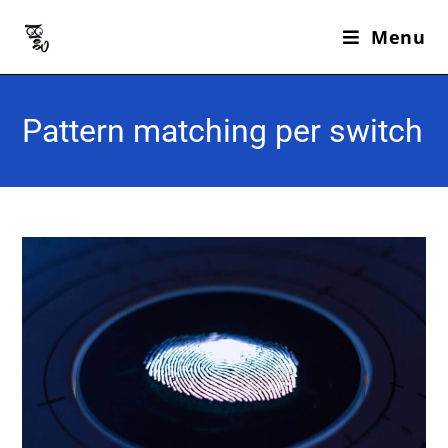
Menu
Pattern matching per switch