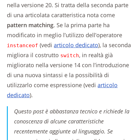
nella versione 20. Si tratta della seconda parte
di una articolata caratteristica nota come
pattern matching
. Se la prima parte ha
modificato in meglio l’utilizzo dell’operatore
(vedi
articolo dedicato
), la seconda
instanceof
migliora il costrutto
, in realtà già
switch
migliorato nella versione 14 con l’introduzione
di una nuova sintassi e la possibilità di
utilizzarlo come espressione (vedi
articolo
dedicato
).
Questo post è abbastanza tecnico e richiede la
conoscenza di alcune caratteristiche
recentemente aggiunte al linguaggio. Se