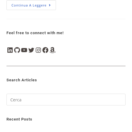
Continua A Leggere
Feel free to connect with me!
Search Articles
Recent Posts