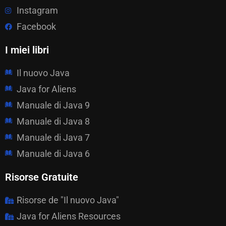
Instagram
Facebook
I miei libri
Il nuovo Java
Java for Aliens
Manuale di Java 9
Manuale di Java 8
Manuale di Java 7
Manuale di Java 6
Risorse Gratuite
Risorse de "Il nuovo Java"
Java for Aliens Resources