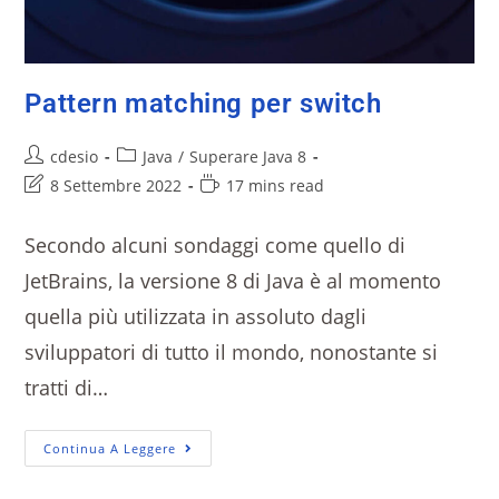
Pattern matching per switch
cdesio
Java
/
Superare Java 8
8 Settembre 2022
17 mins read
Secondo alcuni sondaggi come quello di
JetBrains, la versione 8 di Java è al momento
quella più utilizzata in assoluto dagli
sviluppatori di tutto il mondo, nonostante si
tratti di…
Continua A Leggere