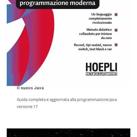
Il nuovo Java
Guida completa e aggiornata alla programmazione Java
versione 17