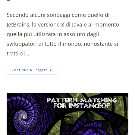
Secondo alcuni sondaggi come quello di
JetBrains, la versione 8 di Java è al momento
quella più utilizzata in assoluto dagli
sviluppatori di tutto il mondo, nonostante si
tratti di…
Continua A Leggere