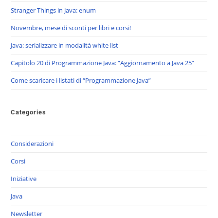
Stranger Things in Java: enum
Novembre, mese di sconti per libri e corsi!
Java: serializzare in modalità white list
Capitolo 20 di Programmazione Java: “Aggiornamento a Java 25”
Come scaricare i listati di “Programmazione Java”
Categories
Considerazioni
Corsi
Iniziative
Java
Newsletter