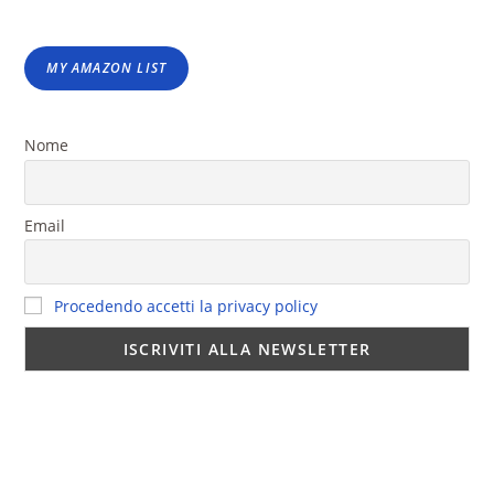
MY AMAZON LIST
Nome
Email
Procedendo accetti la privacy policy