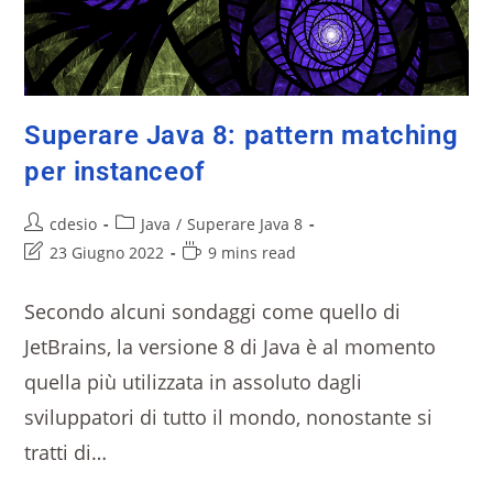
Superare Java 8: pattern matching
per instanceof
cdesio
Java
/
Superare Java 8
23 Giugno 2022
9 mins read
Secondo alcuni sondaggi come quello di
JetBrains, la versione 8 di Java è al momento
quella più utilizzata in assoluto dagli
sviluppatori di tutto il mondo, nonostante si
tratti di…