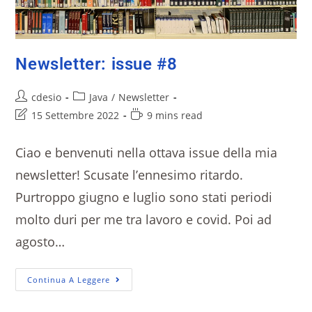
Newsletter: issue #8
cdesio
Java
/
Newsletter
15 Settembre 2022
9 mins read
Ciao e benvenuti nella ottava issue della mia
newsletter! Scusate l’ennesimo ritardo.
Purtroppo giugno e luglio sono stati periodi
molto duri per me tra lavoro e covid. Poi ad
agosto…
Continua A Leggere