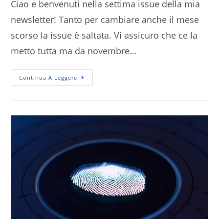
Ciao e benvenuti nella settima issue della mia
newsletter! Tanto per cambiare anche il mese
scorso la issue è saltata. Vi assicuro che ce la
metto tutta ma da novembre…
Continua A Leggere