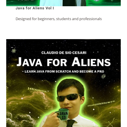
Java for Aliens Vol I
Designed for beginners, students and professionals