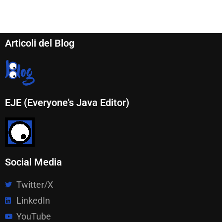
Articoli del Blog
EJE (Everyone's Java Editor)
Social Media
Twitter/X
LinkedIn
YouTube