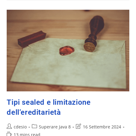
Tipi sealed e limitazione
dell’ereditarietà
cdesio
Superare Java 8
16 Settembre 2024
13 mins read