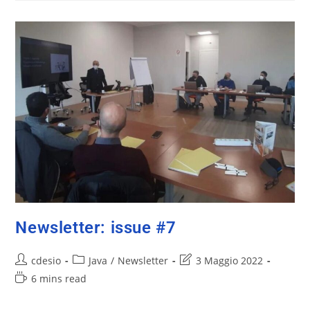
Newsletter: issue #7
cdesio
Java
/
Newsletter
3 Maggio 2022
6 mins read