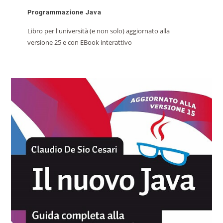
Programmazione Java
Libro per l'università (e non solo) aggiornato alla
versione 25 e con EBook interattivo