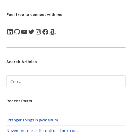
Feel free to connect with me!
Search Articles
Recent Posts
Stranger Things in Java: enum
Novembre, mese di sconti per libri e corsi!