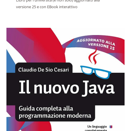
versione 25 e con EBook interattivo