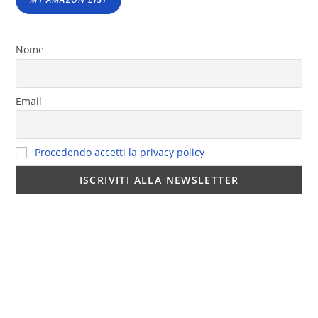
Nome
Email
Procedendo accetti la privacy policy