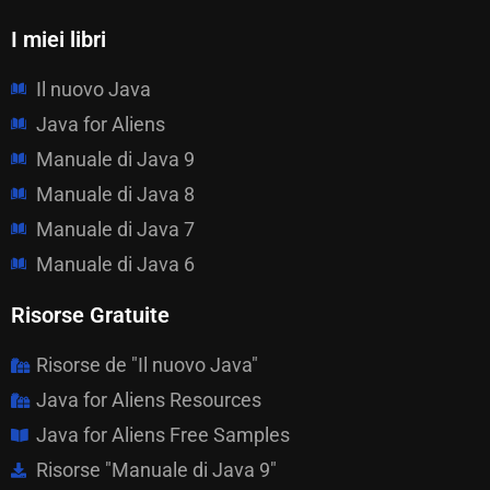
I miei libri
Il nuovo Java
Java for Aliens
Manuale di Java 9
Manuale di Java 8
Manuale di Java 7
Manuale di Java 6
Risorse Gratuite
Risorse de "Il nuovo Java"
Java for Aliens Resources
Java for Aliens Free Samples
Risorse "Manuale di Java 9"