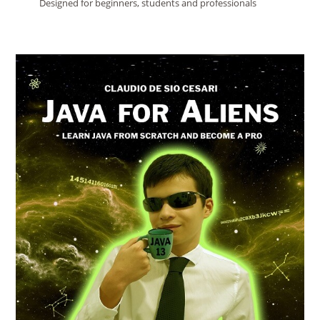
Designed for beginners, students and professionals