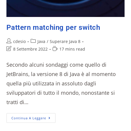
Pattern matching per switch
cdesio
Java
/
Superare Java 8
8 Settembre 2022
17 mins read
Secondo alcuni sondaggi come quello di
JetBrains, la versione 8 di Java è al momento
quella più utilizzata in assoluto dagli
sviluppatori di tutto il mondo, nonostante si
tratti di…
Continua A Leggere