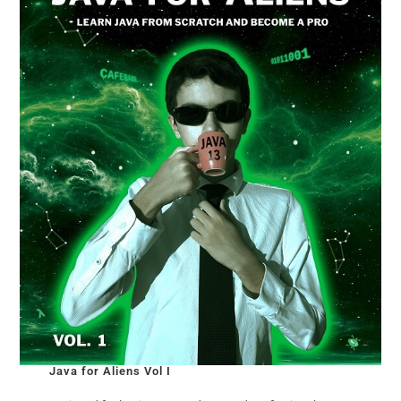
Java for Aliens Vol I