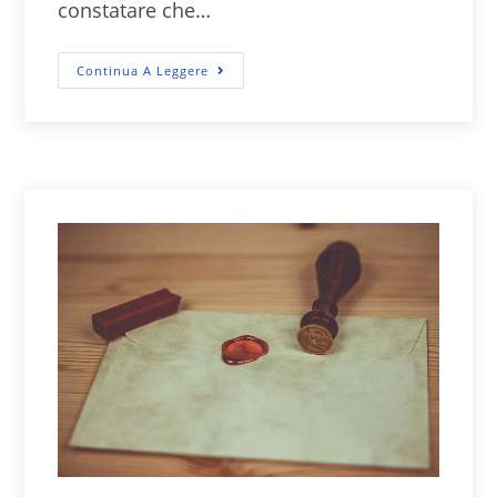
constatare che…
Continua A Leggere