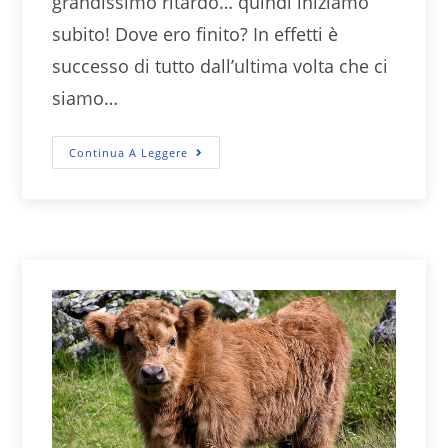
grandissimo ritardo… quindi iniziamo
subito! Dove ero finito? In effetti è
successo di tutto dall’ultima volta che ci
siamo…
Continua A Leggere