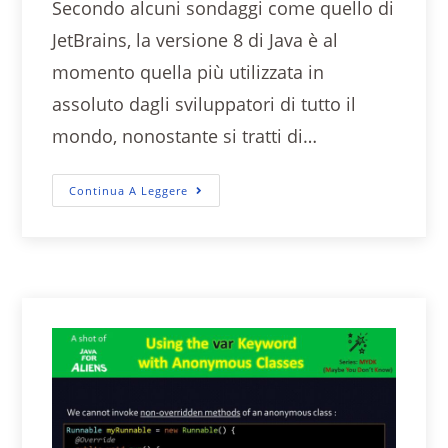
Secondo alcuni sondaggi come quello di
JetBrains, la versione 8 di Java è al
momento quella più utilizzata in
assoluto dagli sviluppatori di tutto il
mondo, nonostante si tratti di…
Continua A Leggere