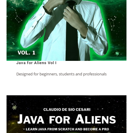
Java for Aliens Vol I
Designed for beginners, students and professionals