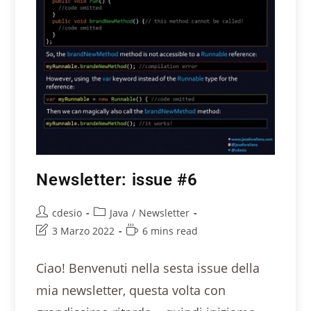
Newsletter: issue #6
cdesio
Java
/
Newsletter
3 Marzo 2022
6 mins read
Ciao! Benvenuti nella sesta issue della
mia newsletter, questa volta con