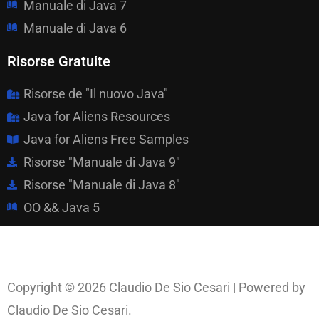
Manuale di Java 7
Manuale di Java 6
Risorse Gratuite
Risorse de "Il nuovo Java"
Java for Aliens Resources
Java for Aliens Free Samples
Risorse "Manuale di Java 9"
Risorse "Manuale di Java 8"
OO && Java 5
Copyright © 2026 Claudio De Sio Cesari | Powered by
Claudio De Sio Cesari.