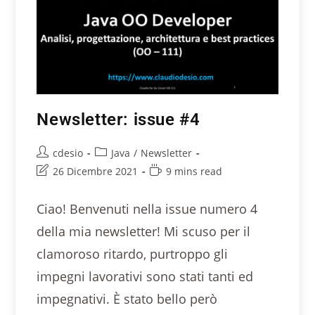
Newsletter: issue #4
cdesio
Java
/
Newsletter
26 Dicembre 2021
9 mins read
Ciao! Benvenuti nella issue numero 4
della mia newsletter! Mi scuso per il
clamoroso ritardo, purtroppo gli
impegni lavorativi sono stati tanti ed
impegnativi. È stato bello però