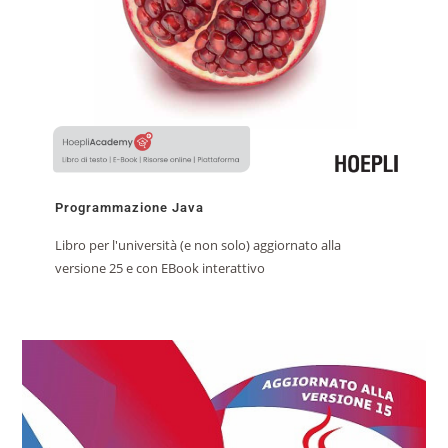
Programmazione Java
Libro per l'università (e non solo) aggiornato alla
versione 25 e con EBook interattivo