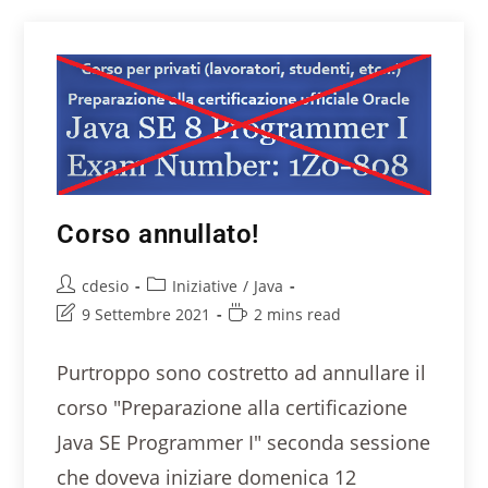
Corso annullato!
cdesio
Iniziative
/
Java
9 Settembre 2021
2 mins read
Purtroppo sono costretto ad annullare il
corso "Preparazione alla certificazione
Java SE Programmer I" seconda sessione
che doveva iniziare domenica 12