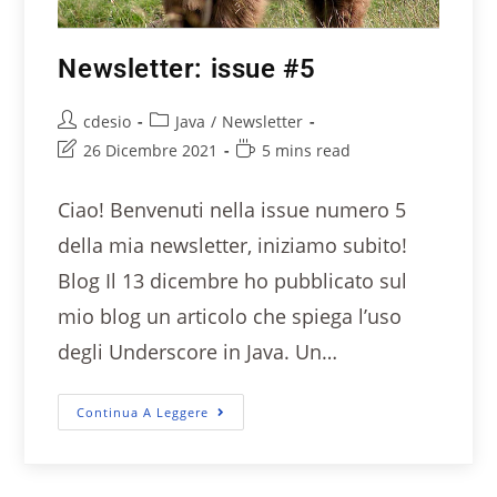
Newsletter: issue #5
cdesio
Java
/
Newsletter
26 Dicembre 2021
5 mins read
Ciao! Benvenuti nella issue numero 5
della mia newsletter, iniziamo subito!
Blog Il 13 dicembre ho pubblicato sul
mio blog un articolo che spiega l’uso
degli Underscore in Java. Un…
Continua A Leggere