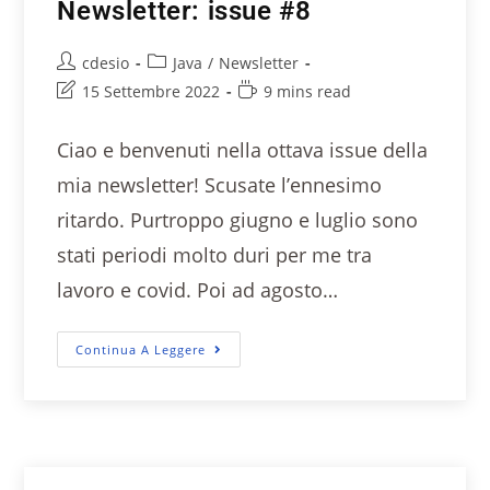
Newsletter: issue #8
cdesio
Java
/
Newsletter
15 Settembre 2022
9 mins read
Ciao e benvenuti nella ottava issue della
mia newsletter! Scusate l’ennesimo
ritardo. Purtroppo giugno e luglio sono
stati periodi molto duri per me tra
lavoro e covid. Poi ad agosto…
Continua A Leggere