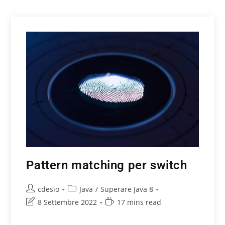
Pattern matching per switch
cdesio
Java
/
Superare Java 8
8 Settembre 2022
17 mins read