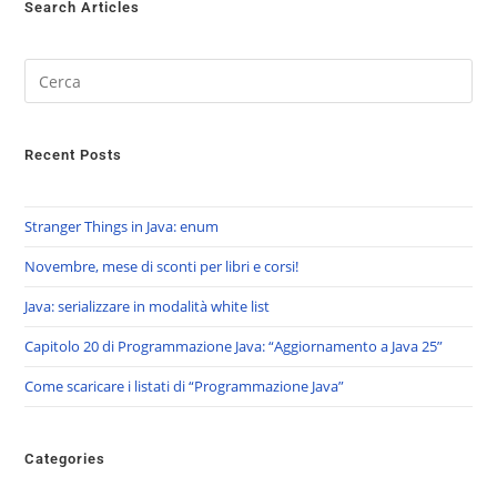
Search Articles
Recent Posts
Stranger Things in Java: enum
Novembre, mese di sconti per libri e corsi!
Java: serializzare in modalità white list
Capitolo 20 di Programmazione Java: “Aggiornamento a Java 25”
Come scaricare i listati di “Programmazione Java”
Categories