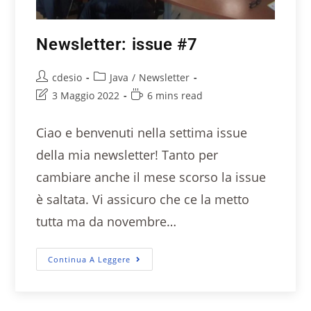
Newsletter: issue #7
cdesio
Java
/
Newsletter
3 Maggio 2022
6 mins read
Ciao e benvenuti nella settima issue
della mia newsletter! Tanto per
cambiare anche il mese scorso la issue
è saltata. Vi assicuro che ce la metto
tutta ma da novembre…
Continua A Leggere