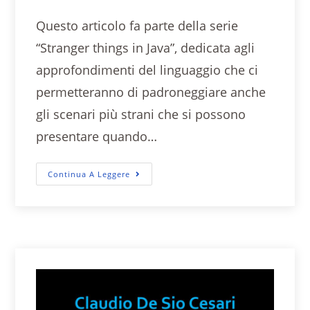
Questo articolo fa parte della serie
“Stranger things in Java”, dedicata agli
approfondimenti del linguaggio che ci
permetteranno di padroneggiare anche
gli scenari più strani che si possono
presentare quando…
Continua A Leggere