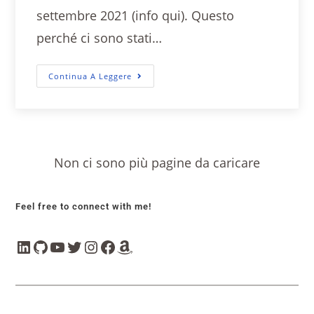
settembre 2021 (info qui). Questo
perché ci sono stati…
Continua A Leggere
Non ci sono più pagine da caricare
Feel free to connect with me!