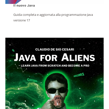
Il nuovo Java
Guida completa e aggiornata alla programmazione Java
versione 17