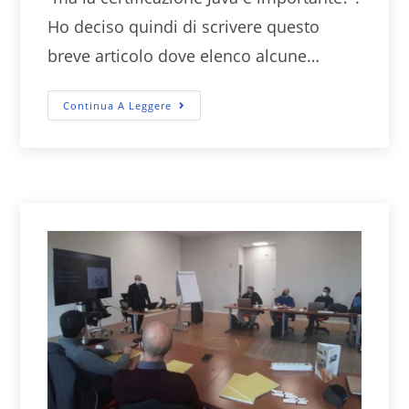
Ho deciso quindi di scrivere questo
breve articolo dove elenco alcune…
Continua A Leggere