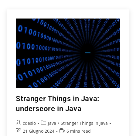
Stranger Things in Java:
underscore in Java
cdesio
Java
/
Stranger Things in Java
21 Giugno 2024
6 mins read