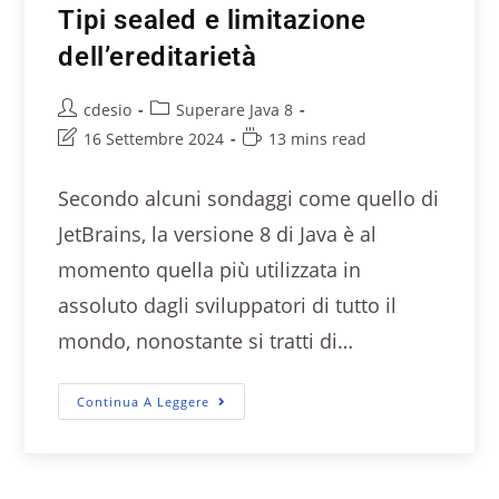
Tipi sealed e limitazione
dell’ereditarietà
cdesio
Superare Java 8
16 Settembre 2024
13 mins read
Secondo alcuni sondaggi come quello di
JetBrains, la versione 8 di Java è al
momento quella più utilizzata in
assoluto dagli sviluppatori di tutto il
mondo, nonostante si tratti di…
Continua A Leggere