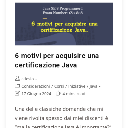
6 motivi per acquisire una
certificazione Java
cdesio
Considerazioni
/
Corsi
/
Iniziative
/
Java
17 Giugno 2024
4 mins read
Una delle classiche domande che mi
viene rivolta spesso dai miei discenti è
“ma la certificazione Java è importante?”.