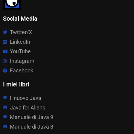
Social Media
Twitter/X
LinkedIn
YouTube
Instagram
Facebook
I miei libri
Il nuovo Java
Java for Aliens
Manuale di Java 9
Manuale di Java 8