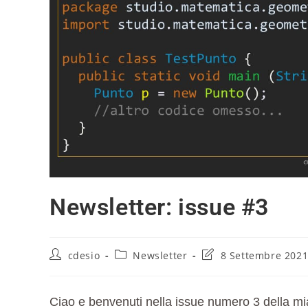
Newsletter: issue #3
cdesio
Newsletter
8 Settembre 202
Ciao e benvenuti nella issue numero 3 della mi