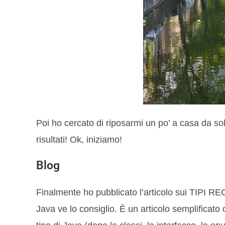
Poi ho cercato
di riposarmi un po’ a casa da so
risultati! Ok, iniziamo!
Blog
Finalmente ho pubblicato l’articolo sui TIPI RE
Java ve lo consiglio. È un articolo semplificato 