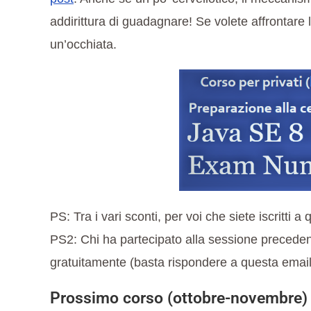
addirittura di guadagnare! Se volete affrontare
un’occhiata.
PS: Tra i vari sconti, per voi che siete iscritti 
PS2: Chi ha partecipato alla sessione precede
gratuitamente (basta rispondere a questa email
Prossimo corso (ottobre-novembre)