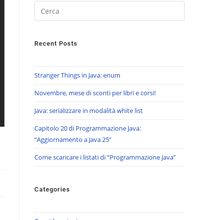
Recent Posts
Stranger Things in Java: enum
Novembre, mese di sconti per libri e corsi!
Java: serializzare in modalità white list
Capitolo 20 di Programmazione Java:
“Aggiornamento a Java 25”
Come scaricare i listati di “Programmazione Java”
Categories