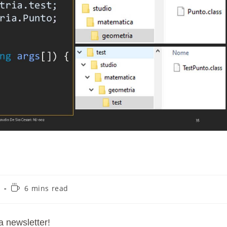
1
6 mins read
a newsletter!