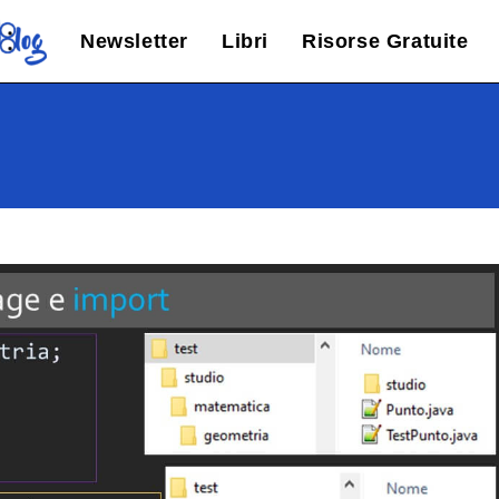
Newsletter
Libri
Risorse Gratuite