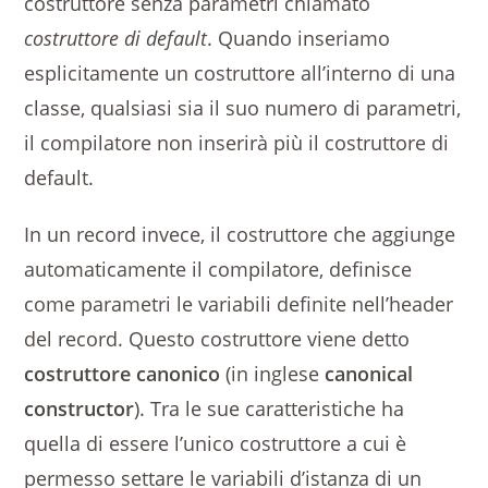
costruttore senza parametri chiamato
costruttore di default
. Quando inseriamo
esplicitamente un costruttore all’interno di una
classe, qualsiasi sia il suo numero di parametri,
il compilatore non inserirà più il costruttore di
default.
In un record invece, il costruttore che aggiunge
automaticamente il compilatore, definisce
come parametri le variabili definite nell’header
del record. Questo costruttore viene detto
costruttore canonico
(in inglese
canonical
constructor
). Tra le sue caratteristiche ha
quella di essere l’unico costruttore a cui è
permesso settare le variabili d’istanza di un