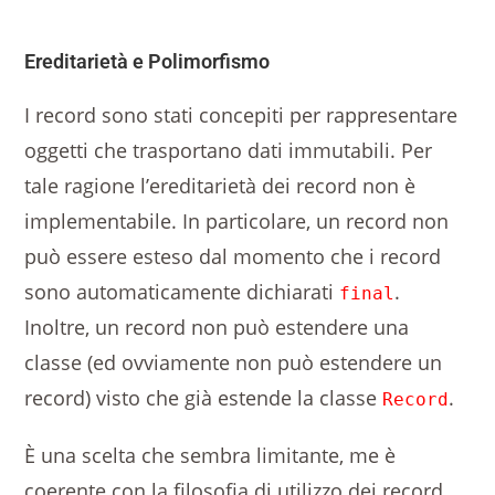
Ereditarietà e Polimorfismo
I record sono stati concepiti per rappresentare
oggetti che trasportano dati immutabili. Per
tale ragione l’ereditarietà dei record non è
implementabile. In particolare, un record non
può essere esteso dal momento che i record
sono automaticamente dichiarati
.
final
Inoltre, un record non può estendere una
classe (ed ovviamente non può estendere un
record) visto che già estende la classe
.
Record
È una scelta che sembra limitante, me è
coerente con la filosofia di utilizzo dei record.