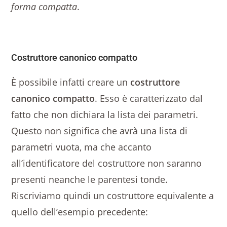
forma compatta
.
Costruttore canonico compatto
È possibile infatti creare un
costruttore
canonico compatto
. Esso è caratterizzato dal
fatto che non dichiara la lista dei parametri.
Questo non significa che avrà una lista di
parametri vuota, ma che accanto
all’identificatore del costruttore non saranno
presenti neanche le parentesi tonde.
Riscriviamo quindi un costruttore equivalente a
quello dell’esempio precedente: