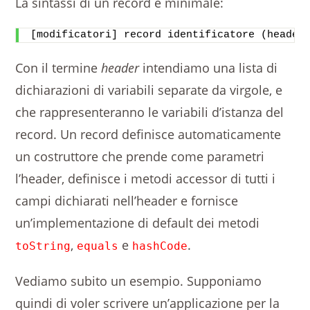
La sintassi di un record è minimale:
[modificatori] record identificatore (header
Con il termine
header
intendiamo una lista di
dichiarazioni di variabili separate da virgole, e
che rappresenteranno le variabili d’istanza del
record. Un record definisce automaticamente
un costruttore che prende come parametri
l’header, definisce i metodi accessor di tutti i
campi dichiarati nell’header e fornisce
un’implementazione di default dei metodi
,
e
.
toString
equals
hashCode
Vediamo subito un esempio. Supponiamo
quindi di voler scrivere un’applicazione per la