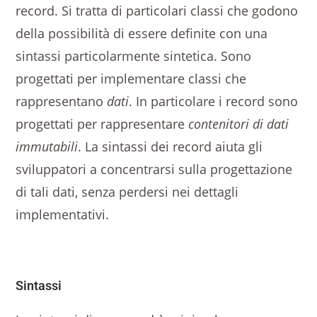
record. Si tratta di particolari classi che godono
della possibilità di essere definite con una
sintassi particolarmente sintetica. Sono
progettati per implementare classi che
rappresentano
dati
. In particolare i record sono
progettati per rappresentare
contenitori di dati
immutabili
. La sintassi dei record aiuta gli
sviluppatori a concentrarsi sulla progettazione
di tali dati, senza perdersi nei dettagli
implementativi.
Sintassi