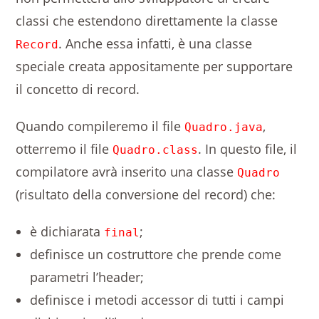
classi che estendono direttamente la classe
. Anche essa infatti, è una classe
Record
speciale creata appositamente per supportare
il concetto di record.
Quando compileremo il file
,
Quadro.java
otterremo il file
. In questo file, il
Quadro.class
compilatore avrà inserito una classe
Quadro
(risultato della conversione del record) che:
è dichiarata
;
final
definisce un costruttore che prende come
parametri l’header;
definisce i metodi accessor di tutti i campi