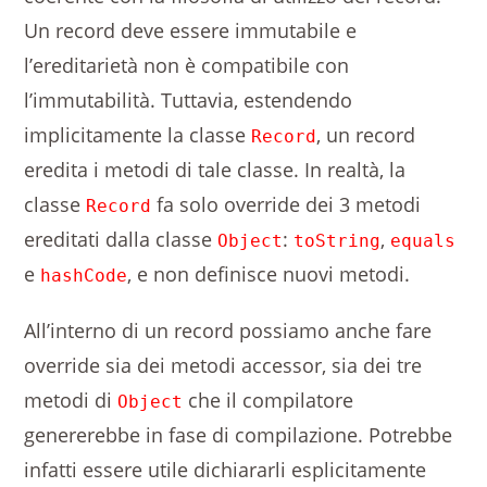
Un record deve essere immutabile e
l’ereditarietà non è compatibile con
l’immutabilità. Tuttavia, estendendo
implicitamente la classe
, un record
Record
eredita i metodi di tale classe. In realtà, la
classe
fa solo override dei 3 metodi
Record
ereditati dalla classe
:
,
Object
toString
equals
e
, e non definisce nuovi metodi.
hashCode
All’interno di un record possiamo anche fare
override sia dei metodi accessor, sia dei tre
metodi di
che il compilatore
Object
genererebbe in fase di compilazione. Potrebbe
infatti essere utile dichiararli esplicitamente