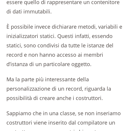
essere quello di rappresentare un contenitore
di dati immutabili.
È possibile invece dichiarare metodi, variabili e
inizializzatori statici. Questi infatti, essendo
statici, sono condivisi da tutte le istanze del
record e non hanno accesso ai membri
d’istanza di un particolare oggetto.
Ma la parte più interessante della
personalizzazione di un record, riguarda la
possibilità di creare anche i costruttori.
Sappiamo che in una classe, se non inseriamo
costruttori viene inserito dal compilatore un