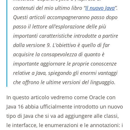
contenuti del mio ultimo libro “
Il nuovo Java
”.
Questi articoli accompagneranno passo dopo
passo il lettore all’esplorazione delle più
importanti caratteristiche introdotte a partire
dalla versione 9. L’obiettivo è quello di far
acquisire la consapevolezza di quanto è
importante aggiornare le proprie conoscenze
relative a Java, spiegando gli enormi vantaggi
che offrono le ultime versioni del linguaggio.
In questo articolo vedremo come Oracle con
Java 16 abbia ufficialmente introdotto un nuovo
tipo di Java che si va ad aggiungere alle classi,
le interfacce, le enumerazioni e le annotazioni: i