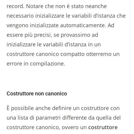
record. Notare che non è stato neanche
necessario inizializzare le variabili d’istanza che
vengono inizializzate automaticamente. Ad
essere più precisi, se provassimo ad
inizializzare le variabili d’istanza in un
costruttore canonico compatto otterremo un
errore in compilazione.
Costruttore non canonico
È possibile anche definire un costruttore con
una lista di parametri differente da quella del
costruttore canonico, ovvero un
costruttore