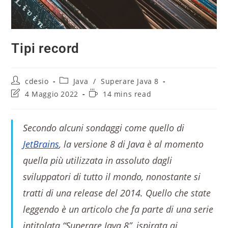
Tipi record
cdesio
Java
/
Superare Java 8
4 Maggio 2022
14 mins read
Secondo alcuni sondaggi come quello di
JetBrains
, la versione 8 di Java è al momento
quella più utilizzata in assoluto dagli
sviluppatori di tutto il mondo, nonostante si
tratti di una release del 2014. Quello che state
leggendo è un articolo che fa parte di una serie
intitolata “Superare Java 8”, ispirata ai