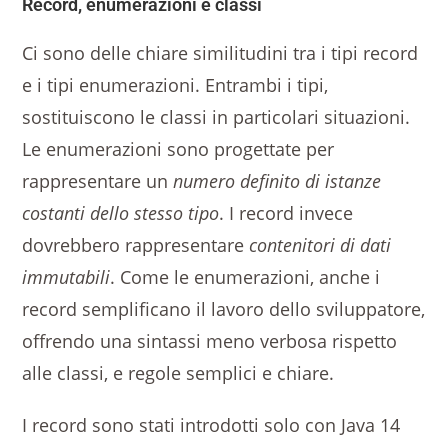
Record, enumerazioni e classi
Ci sono delle chiare similitudini tra i tipi record
e i tipi enumerazioni. Entrambi i tipi,
sostituiscono le classi in particolari situazioni.
Le enumerazioni sono progettate per
rappresentare un
numero definito di istanze
costanti dello stesso tipo
. I record invece
dovrebbero rappresentare
contenitori di dati
immutabili
. Come le enumerazioni, anche i
record semplificano il lavoro dello sviluppatore,
offrendo una sintassi meno verbosa rispetto
alle classi, e regole semplici e chiare.
I record sono stati introdotti solo con Java 14