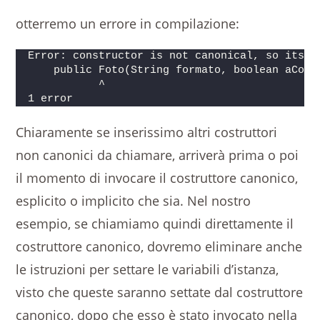
otterremo un errore in compilazione:
Error: constructor is not canonical, so its f
    public Foto(String formato, boolean aColo
           ^
1 error
Chiaramente se inserissimo altri costruttori
non canonici da chiamare, arriverà prima o poi
il momento di invocare il costruttore canonico,
esplicito o implicito che sia. Nel nostro
esempio, se chiamiamo quindi direttamente il
costruttore canonico, dovremo eliminare anche
le istruzioni per settare le variabili d’istanza,
visto che queste saranno settate dal costruttore
canonico, dopo che esso è stato invocato nella