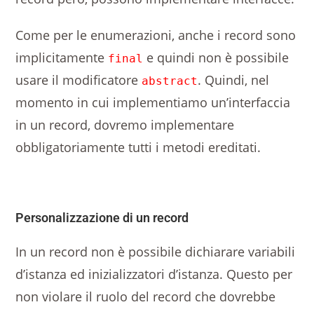
Come per le enumerazioni, anche i record sono
implicitamente
e quindi non è possibile
final
usare il modificatore
. Quindi, nel
abstract
momento in cui implementiamo un’interfaccia
in un record, dovremo implementare
obbligatoriamente tutti i metodi ereditati.
Personalizzazione di un record
In un record non è possibile dichiarare variabili
d’istanza ed inizializzatori d’istanza. Questo per
non violare il ruolo del record che dovrebbe