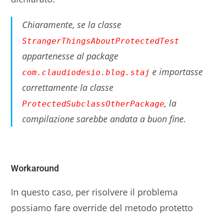
Chiaramente, se la classe
StrangerThingsAboutProtectedTest
appartenesse al package
e importasse
com.claudiodesio.blog.staj
correttamente la classe
, la
ProtectedSubclassOtherPackage
compilazione sarebbe andata a buon fine.
Workaround
In questo caso, per risolvere il problema
possiamo fare override del metodo protetto