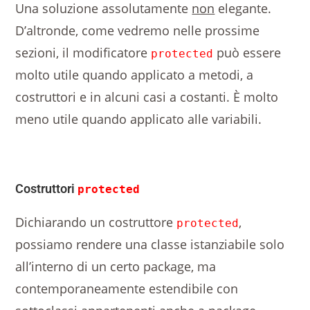
Una soluzione assolutamente
non
elegante.
D’altronde, come vedremo nelle prossime
sezioni, il modificatore
può essere
protected
molto utile quando applicato a metodi, a
costruttori e in alcuni casi a costanti. È molto
meno utile quando applicato alle variabili.
Costruttori
protected
Dichiarando un costruttore
,
protected
possiamo rendere una classe istanziabile solo
all’interno di un certo package, ma
contemporaneamente estendibile con