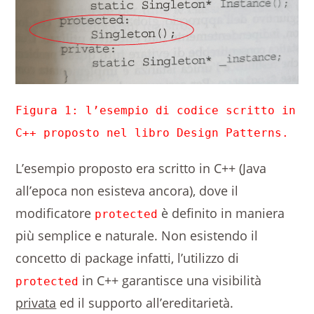
Figura 1: l’esempio di codice scritto in
C++ proposto nel libro Design Patterns.
L’esempio proposto era scritto in C++ (Java
all’epoca non esisteva ancora), dove il
modificatore
è definito in maniera
protected
più semplice e naturale. Non esistendo il
concetto di package infatti, l’utilizzo di
in C++ garantisce una visibilità
protected
privata
ed il supporto all’ereditarietà.