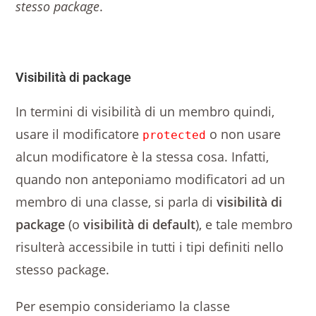
stesso package
.
Visibilità di package
In termini di visibilità di un membro quindi,
usare il modificatore
o non usare
protected
alcun modificatore è la stessa cosa. Infatti,
quando non anteponiamo modificatori ad un
membro di una classe, si parla di
visibilità di
package
(o
visibilità di default
), e tale membro
risulterà accessibile in tutti i tipi definiti nello
stesso package.
Per esempio consideriamo la classe