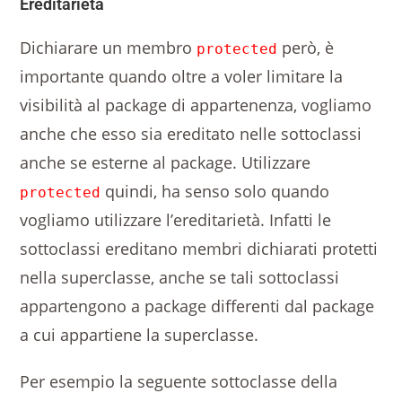
Ereditarietà
Dichiarare un membro
però, è
protected
importante quando oltre a voler limitare la
visibilità al package di appartenenza, vogliamo
anche che esso sia ereditato nelle sottoclassi
anche se esterne al package. Utilizzare
quindi, ha senso solo quando
protected
vogliamo utilizzare l’ereditarietà. Infatti le
sottoclassi ereditano membri dichiarati protetti
nella superclasse, anche se tali sottoclassi
appartengono a package differenti dal package
a cui appartiene la superclasse.
Per esempio la seguente sottoclasse della