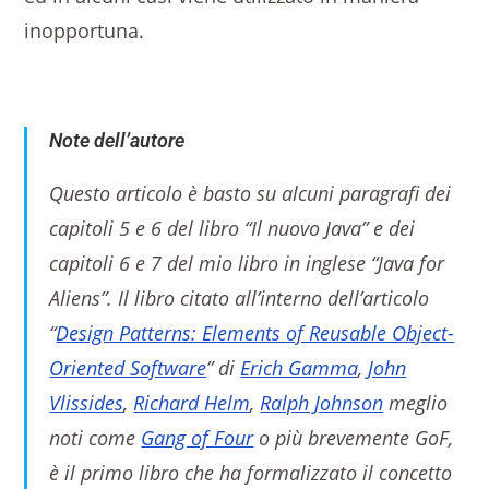
inopportuna.
Note dell’autore
Questo articolo è basto su alcuni paragrafi dei
capitoli 5 e 6 del libro “Il nuovo Java” e dei
capitoli 6 e 7 del mio libro in inglese “Java for
Aliens”. Il libro citato all’interno dell’articolo
“
Design Patterns: Elements of Reusable Object-
Oriented Software
” di
Erich Gamma
,
John
Vlissides
,
Richard Helm
,
Ralph Johnson
meglio
noti come
Gang of Four
o più brevemente GoF,
è il primo libro che ha formalizzato il concetto