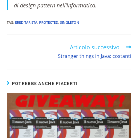
di design pattern nell’informatica.
TAG
:
EREDITARIETÀ
,
PROTECTED
,
SINGLETON
Articolo successivo
Stranger things in Java: costanti
POTREBBE ANCHE PIACERTI