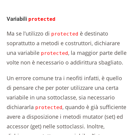
Variabili
protected
Ma se l’utilizzo di
è destinato
protected
soprattutto a metodi e costruttori, dichiarare
una variabile
, la maggior parte delle
protected
volte non è necessario o addirittura sbagliato.
Un errore comune tra i neofiti infatti, è quello
di pensare che per poter utilizzare una certa
variabile in una sottoclasse, sia necessario
dichiararla
, quando è già sufficiente
protected
avere a disposizione i metodi mutator (set) ed
accessor (get) nelle sottoclassi. Inoltre,