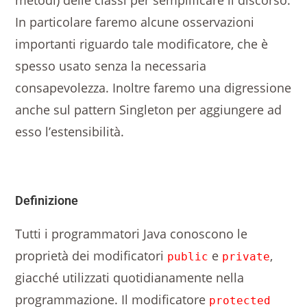
In particolare faremo alcune osservazioni
importanti riguardo tale modificatore, che è
spesso usato senza la necessaria
consapevolezza. Inoltre faremo una digressione
anche sul pattern Singleton per aggiungere ad
esso l’estensibilità.
Definizione
Tutti i programmatori Java conoscono le
proprietà dei modificatori
e
,
public
private
giacché utilizzati quotidianamente nella
programmazione. Il modificatore
protected