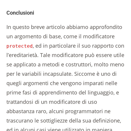
Conclusioni
In questo breve articolo abbiamo approfondito
un argomento di base, come il modificatore
, ed in particolare il suo rapporto con
protected
l’ereditarietà. Tale modificatore può essere utile
se applicato a metodi e costruttori, molto meno
per le variabili incapsulate. Siccome è uno di
quegli argomenti che vengono imparati nelle
prime fasi di apprendimento del linguaggio, e
trattandosi di un modificatore di uso
abbastanza raro, alcuni programmatori ne
trascurano le sottigliezze della sua definizione,
ed in alcuni casi viene utilizzato in maniera