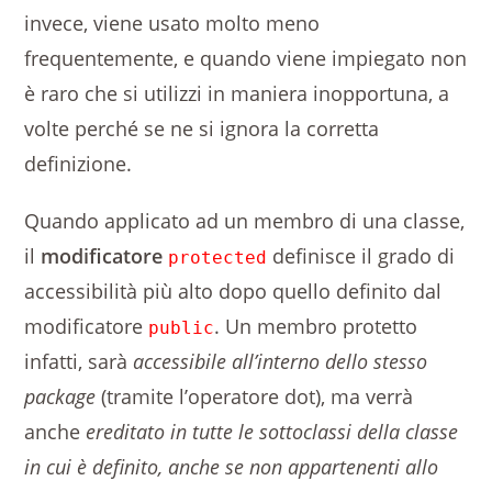
invece, viene usato molto meno
frequentemente, e quando viene impiegato non
è raro che si utilizzi in maniera inopportuna, a
volte perché se ne si ignora la corretta
definizione.
Quando applicato ad un membro di una classe,
il
modificatore
definisce il grado di
protected
accessibilità più alto dopo quello definito dal
modificatore
. Un membro protetto
public
infatti, sarà
accessibile all’interno dello stesso
package
(tramite l’operatore dot), ma verrà
anche
ereditato in tutte le sottoclassi della classe
in cui è definito, anche se non appartenenti allo