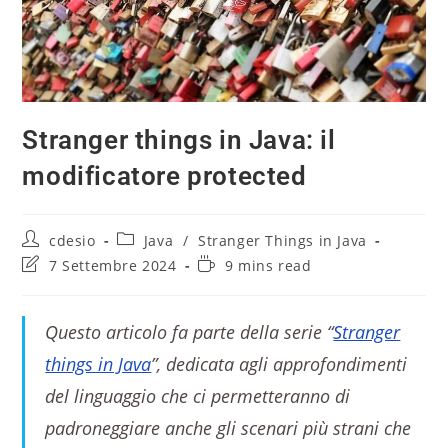
Stranger things in Java: il
modificatore protected
cdesio
Java
/
Stranger Things in Java
7 Settembre 2024
9 mins read
Questo articolo fa parte della serie “
Stranger
things in Java
”, dedicata agli approfondimenti
del linguaggio che ci permetteranno di
padroneggiare anche gli scenari più strani che