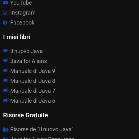
YouTube
Instagram
Facebook
I miei libri
Il nuovo Java
Java for Aliens
Manuale di Java 9
Manuale di Java 8
Manuale di Java 7
Manuale di Java 6
Risorse Gratuite
Risorse de "Il nuovo Java"