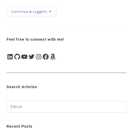
Continua A Leggere
Feel free to connect with me!
Search Articles
Recent Posts