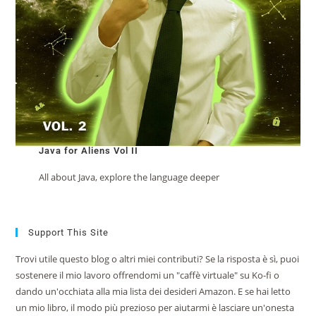
Java for Aliens Vol II
All about Java, explore the language deeper
Support This Site
Trovi utile questo blog o altri miei contributi? Se la risposta è sì, puoi
sostenere il mio lavoro offrendomi un "caffè virtuale" su Ko-fi o
dando un'occhiata alla mia lista dei desideri Amazon. E se hai letto
un mio libro, il modo più prezioso per aiutarmi è lasciare un'onesta