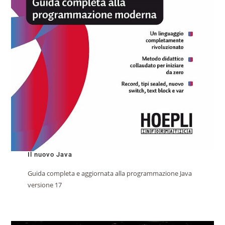
Il nuovo Java
Guida completa e aggiornata alla programmazione Java
versione 17