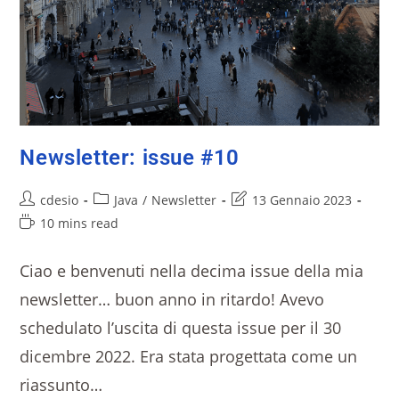
Newsletter: issue #10
cdesio
Java
/
Newsletter
13 Gennaio 2023
10 mins read
Ciao e benvenuti nella decima issue della mia
newsletter… buon anno in ritardo! Avevo
schedulato l’uscita di questa issue per il 30
dicembre 2022. Era stata progettata come un
riassunto…