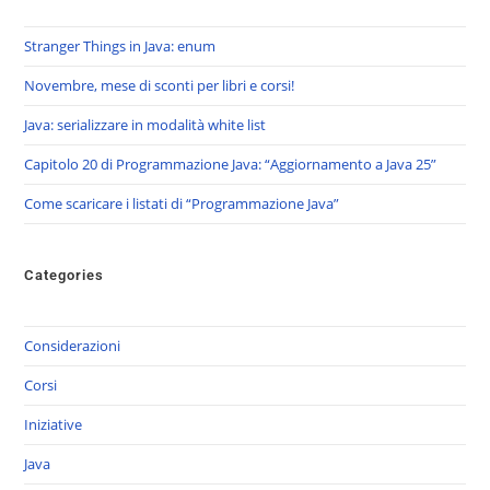
Stranger Things in Java: enum
Novembre, mese di sconti per libri e corsi!
Java: serializzare in modalità white list
Capitolo 20 di Programmazione Java: “Aggiornamento a Java 25”
Come scaricare i listati di “Programmazione Java”
Categories
Considerazioni
Corsi
Iniziative
Java