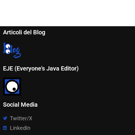
Articoli del Blog
EJE (Everyone's Java Editor)
Social Media
Twitter/X
LinkedIn