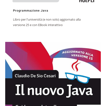
Programmazione Java
Libro per l'università (e non solo) aggiornato alla
versione 25 e con EBook interattivo