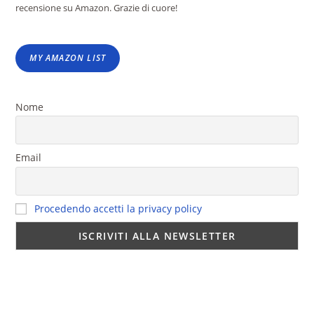
recensione su Amazon. Grazie di cuore!
MY AMAZON LIST
Nome
Email
Procedendo accetti la privacy policy