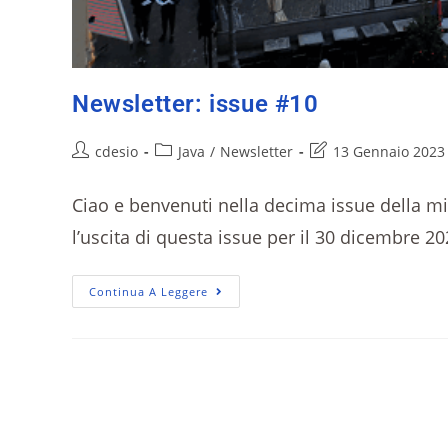
Newsletter: issue #10
cdesio
Java
/
Newsletter
13 Gennaio 2023
Ciao e benvenuti nella decima issue della m
l’uscita di questa issue per il 30 dicembre 
Continua A Leggere