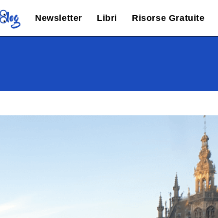
Newsletter
Libri
Risorse Gratuite