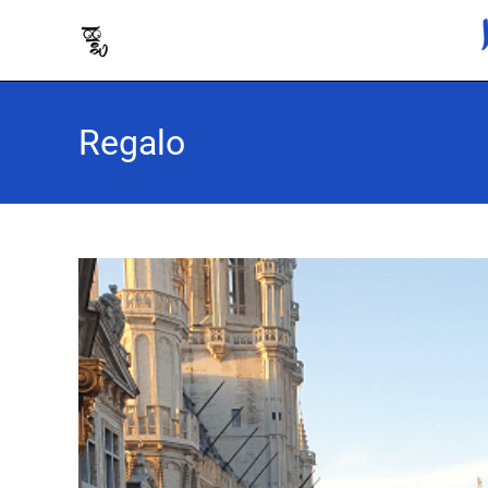
Regalo