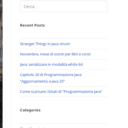
Recent Posts
Stranger Things in Java: enum
Novembre, mese di sconti per libri e corsi!
Java: serializzare in modalità white list
Capitolo 20 di Programmazione Java:
“Aggiornamento a Java 25”
Come scaricare i listati di “Programmazione Java”
Categories