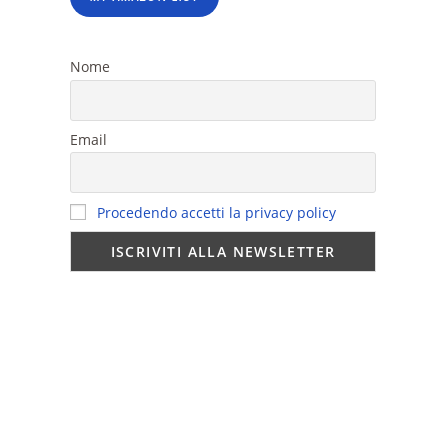
Nome
Email
Procedendo accetti la privacy policy