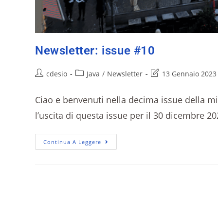
Newsletter: issue #10
cdesio
Java
/
Newsletter
13 Gennaio 2023
Ciao e benvenuti nella decima issue della m
l’uscita di questa issue per il 30 dicembre 
Continua A Leggere