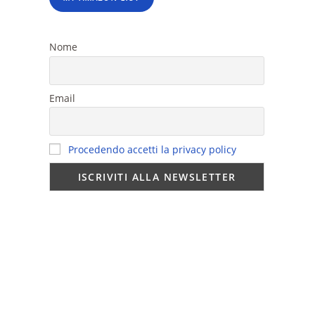
Nome
Email
Procedendo accetti la privacy policy