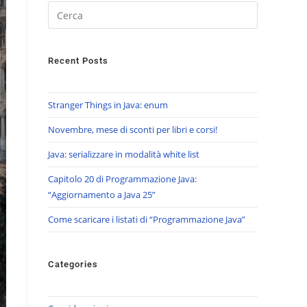
Recent Posts
Stranger Things in Java: enum
Novembre, mese di sconti per libri e corsi!
Java: serializzare in modalità white list
Capitolo 20 di Programmazione Java:
“Aggiornamento a Java 25”
Come scaricare i listati di “Programmazione Java”
Categories