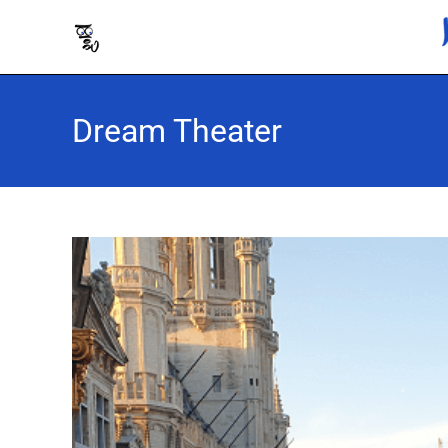
Dream Theater