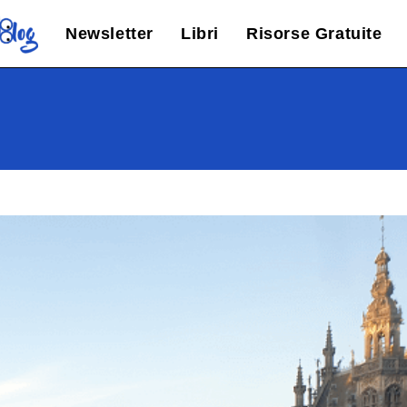
Newsletter
Libri
Risorse Gratuite