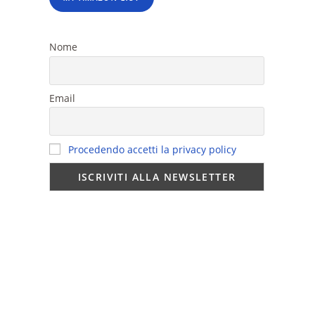
Nome
Email
Procedendo accetti la privacy policy