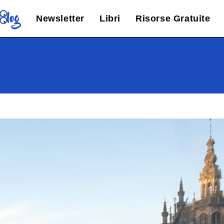
Newsletter
Libri
Risorse Gratuite