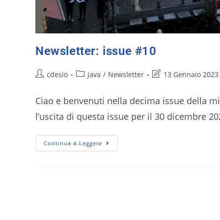
Newsletter: issue #10
cdesio
Java
/
Newsletter
13 Gennaio 2023
Ciao e benvenuti nella decima issue della m
l’uscita di questa issue per il 30 dicembre 
Continua A Leggere