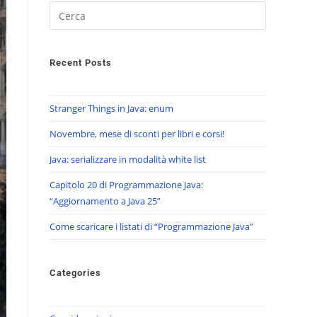
Recent Posts
Stranger Things in Java: enum
Novembre, mese di sconti per libri e corsi!
Java: serializzare in modalità white list
Capitolo 20 di Programmazione Java:
“Aggiornamento a Java 25”
Come scaricare i listati di “Programmazione Java”
Categories