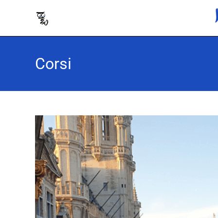
Corsi