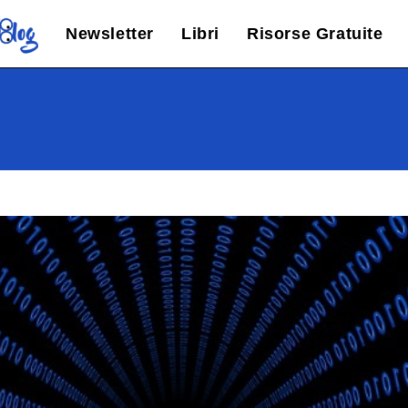
Newsletter
Libri
Risorse Gratuite