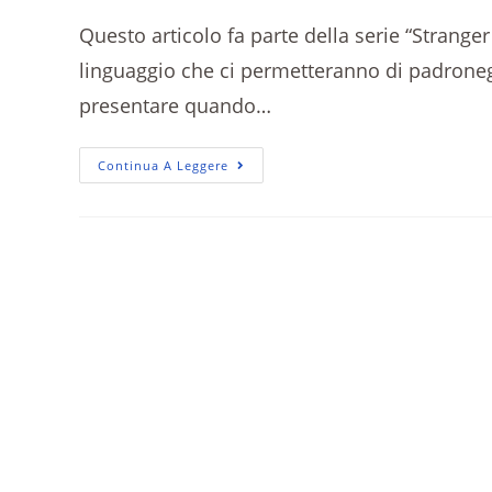
Questo articolo fa parte della serie “Stranger
linguaggio che ci permetteranno di padroneg
presentare quando…
Continua A Leggere