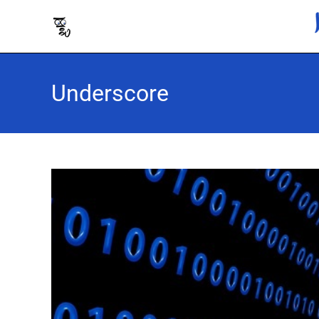
Underscore