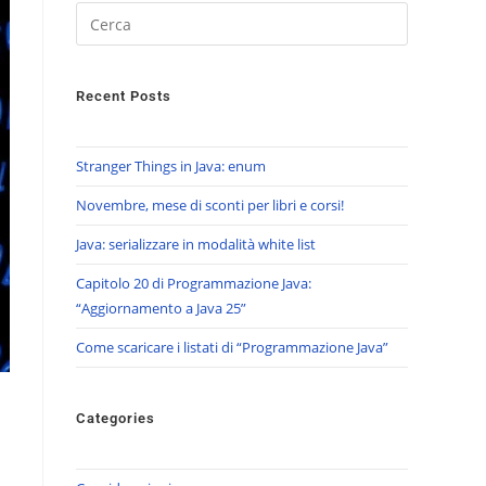
Recent Posts
Stranger Things in Java: enum
Novembre, mese di sconti per libri e corsi!
Java: serializzare in modalità white list
Capitolo 20 di Programmazione Java:
“Aggiornamento a Java 25”
Come scaricare i listati di “Programmazione Java”
Categories