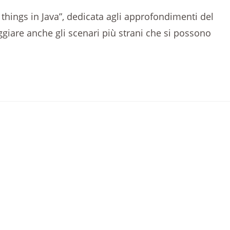
 things in Java”, dedicata agli approfondimenti del
giare anche gli scenari più strani che si possono