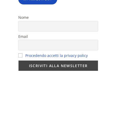
Nome
Email
Procedendo accetti la privacy policy