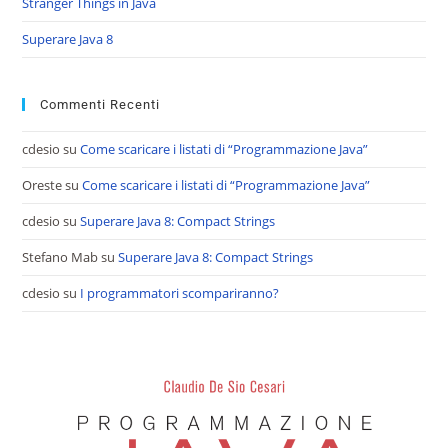
Stranger Things in Java
Superare Java 8
Commenti Recenti
cdesio
su
Come scaricare i listati di “Programmazione Java”
Oreste
su
Come scaricare i listati di “Programmazione Java”
cdesio
su
Superare Java 8: Compact Strings
Stefano Mab
su
Superare Java 8: Compact Strings
cdesio
su
I programmatori scompariranno?