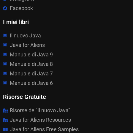
Facebook
I miei libri
Il nuovo Java
Java for Aliens
Manuale di Java 9
Manuale di Java 8
Manuale di Java 7
Manuale di Java 6
Risorse Gratuite
Risorse de "Il nuovo Java"
Java for Aliens Resources
Java for Aliens Free Samples