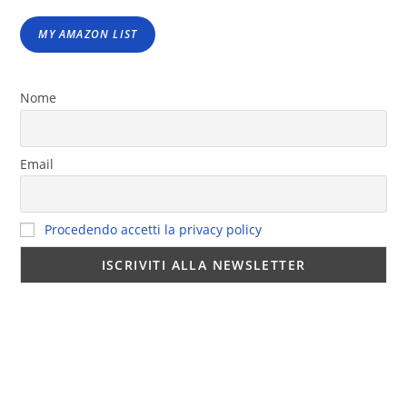
MY AMAZON LIST
Nome
Email
Procedendo accetti la privacy policy