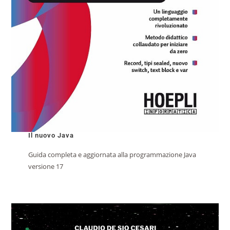
Il nuovo Java
Guida completa e aggiornata alla programmazione Java
versione 17