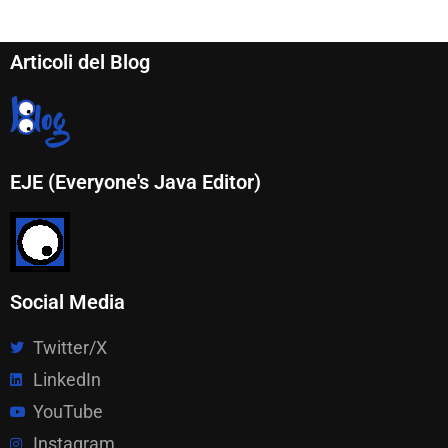
Articoli del Blog
EJE (Everyone's Java Editor)
Social Media
Twitter/X
LinkedIn
YouTube
Instagram