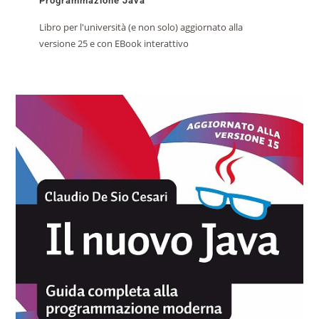
Programmazione Java
Libro per l'università (e non solo) aggiornato alla
versione 25 e con EBook interattivo