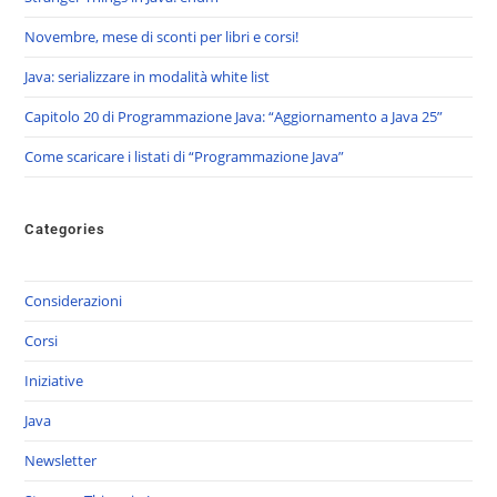
Novembre, mese di sconti per libri e corsi!
Java: serializzare in modalità white list
Capitolo 20 di Programmazione Java: “Aggiornamento a Java 25”
Come scaricare i listati di “Programmazione Java”
Categories
Considerazioni
Corsi
Iniziative
Java
Newsletter