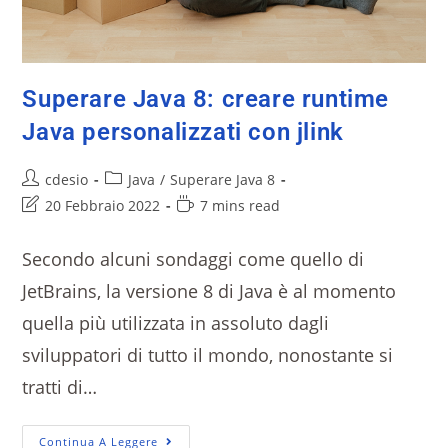
Superare Java 8: creare runtime
Java personalizzati con jlink
cdesio
Java
/
Superare Java 8
20 Febbraio 2022
7 mins read
Secondo alcuni sondaggi come quello di
JetBrains, la versione 8 di Java è al momento
quella più utilizzata in assoluto dagli
sviluppatori di tutto il mondo, nonostante si
tratti di…
Continua A Leggere