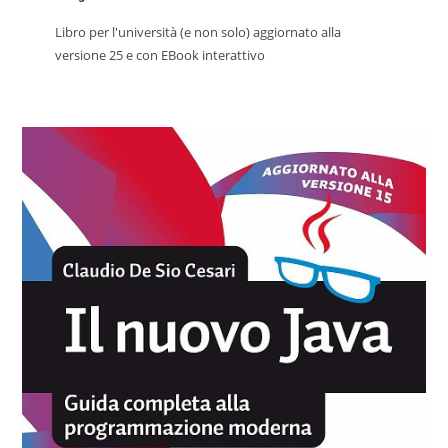
Libro per l'università (e non solo) aggiornato alla
versione 25 e con EBook interattivo