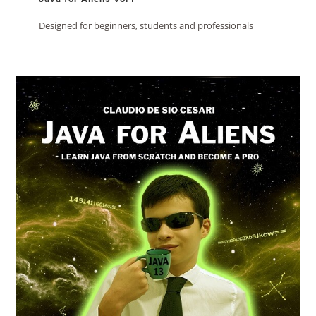
Designed for beginners, students and professionals