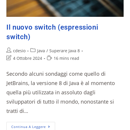
Il nuovo switch (espressioni
switch)
cdesio
Java
/
Superare Java 8
4 Ottobre 2024
16 mins read
Secondo alcuni sondaggi come quello di
JetBrains, la versione 8 di Java è al momento
quella più utilizzata in assoluto dagli
sviluppatori di tutto il mondo, nonostante si
tratti di…
Continua A Leggere