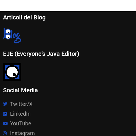
Articoli del Blog
EJE (Everyone's Java Editor)
Social Media
Twitter/X
LinkedIn
YouTube
Instagram