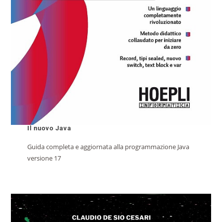
Il nuovo Java
Guida completa e aggiornata alla programmazione Java
versione 17