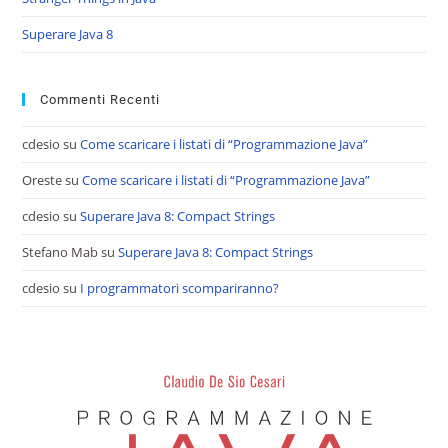
Superare Java 8
Commenti Recenti
cdesio
su
Come scaricare i listati di “Programmazione Java”
Oreste
su
Come scaricare i listati di “Programmazione Java”
cdesio
su
Superare Java 8: Compact Strings
Stefano Mab
su
Superare Java 8: Compact Strings
cdesio
su
I programmatori scompariranno?