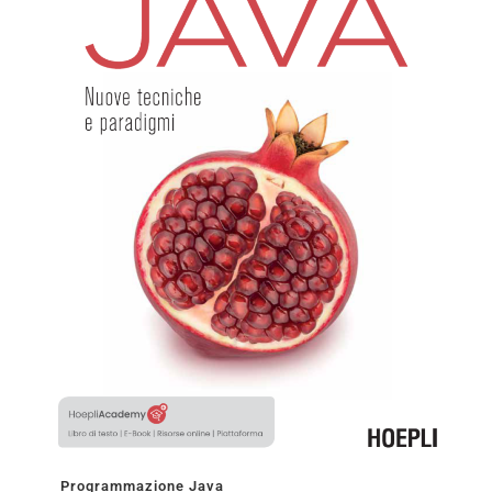
Programmazione Java