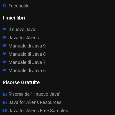
Facebook
I miei libri
Il nuovo Java
Java for Aliens
Manuale di Java 9
Manuale di Java 8
Manuale di Java 7
Manuale di Java 6
Risorse Gratuite
Risorse de "Il nuovo Java"
Java for Aliens Resources
Java for Aliens Free Samples