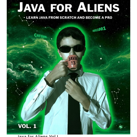
Java for Aliens Vol I