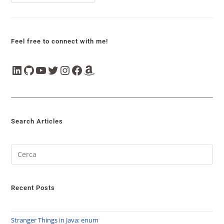
Feel free to connect with me!
Search Articles
Recent Posts
Stranger Things in Java: enum