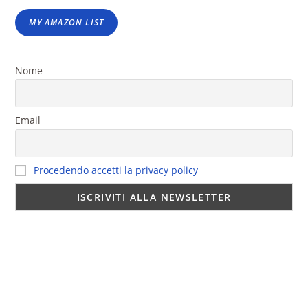
MY AMAZON LIST
Nome
Email
Procedendo accetti la privacy policy