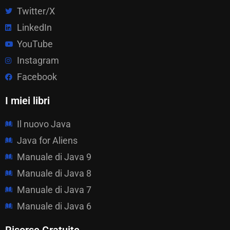
Twitter/X
LinkedIn
YouTube
Instagram
Facebook
I miei libri
Il nuovo Java
Java for Aliens
Manuale di Java 9
Manuale di Java 8
Manuale di Java 7
Manuale di Java 6