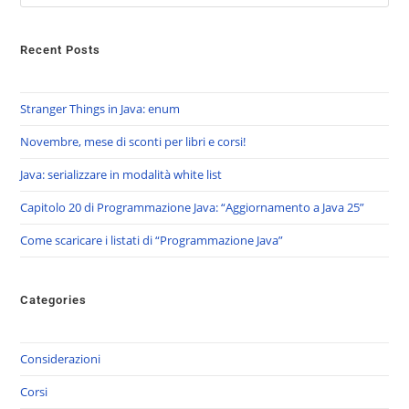
Recent Posts
Stranger Things in Java: enum
Novembre, mese di sconti per libri e corsi!
Java: serializzare in modalità white list
Capitolo 20 di Programmazione Java: “Aggiornamento a Java 25”
Come scaricare i listati di “Programmazione Java”
Categories
Considerazioni
Corsi