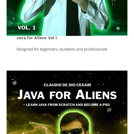
Java for Aliens Vol I
Designed for beginners, students and professionals