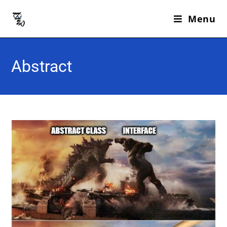
Menu
Abstract