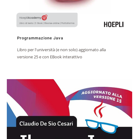
Programmazione Java
Libro per l'università (e non solo) aggiornato alla
versione 25 e con EBook interattivo