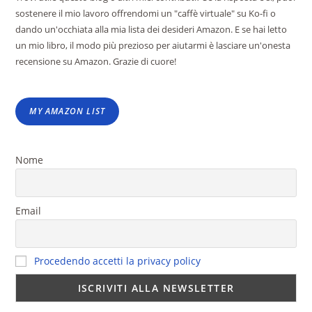
sostenere il mio lavoro offrendomi un "caffè virtuale" su Ko-fi o
dando un'occhiata alla mia lista dei desideri Amazon. E se hai letto
un mio libro, il modo più prezioso per aiutarmi è lasciare un'onesta
recensione su Amazon. Grazie di cuore!
MY AMAZON LIST
Nome
Email
Procedendo accetti la privacy policy