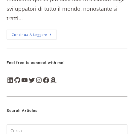
sviluppatori di tutto il mondo, nonostante si
tratti…
Continua A Leggere
Feel free to connect with me!
Search Articles