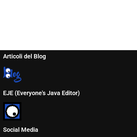
Articoli del Blog
EJE (Everyone's Java Editor)
Social Media