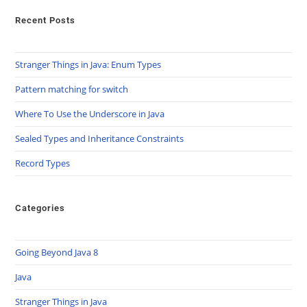
Recent Posts
Stranger Things in Java: Enum Types
Pattern matching for switch
Where To Use the Underscore in Java
Sealed Types and Inheritance Constraints
Record Types
Categories
Going Beyond Java 8
Java
Stranger Things in Java