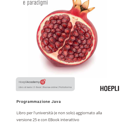
Programmazione Java
Libro per l'università (e non solo) aggiornato alla
versione 25 e con EBook interattivo