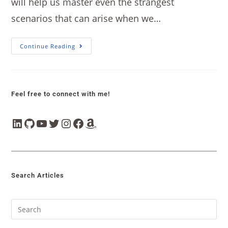
will help us master even the strangest
scenarios that can arise when we…
Continue Reading
Feel free to connect with me!
Search Articles