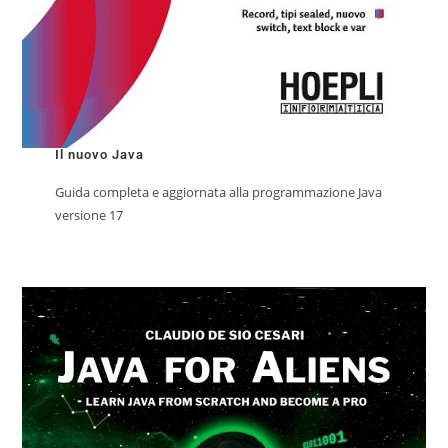
Il nuovo Java
Guida completa e aggiornata alla programmazione Java
versione 17