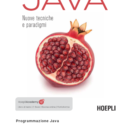
Programmazione Java