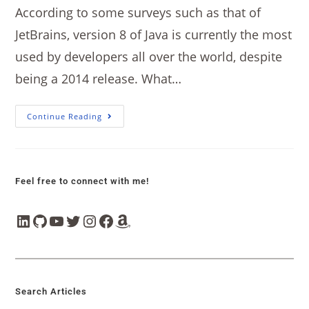
According to some surveys such as that of
JetBrains, version 8 of Java is currently the most
used by developers all over the world, despite
being a 2014 release. What…
Continue Reading
Feel free to connect with me!
Search Articles