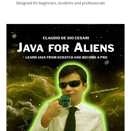
Designed for beginners, students and professionals