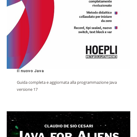
Il nuovo Java
Guida completa e aggiornata alla programmazione Java
versione 17