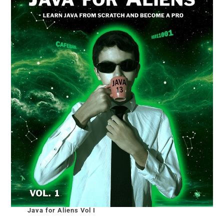
Java for Aliens Vol I