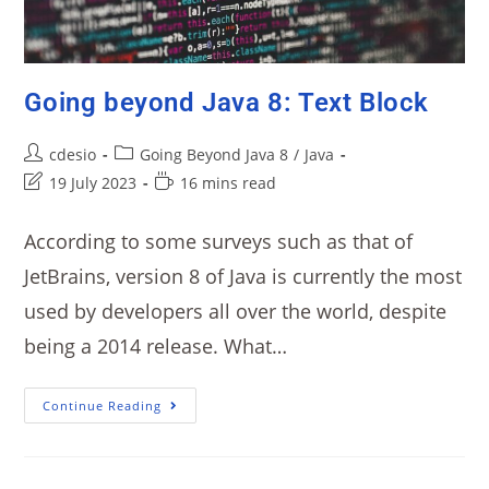
Going beyond Java 8: Text Block
cdesio
Going Beyond Java 8
/
Java
19 July 2023
16 mins read
According to some surveys such as that of
JetBrains, version 8 of Java is currently the most
used by developers all over the world, despite
being a 2014 release. What…
Continue Reading