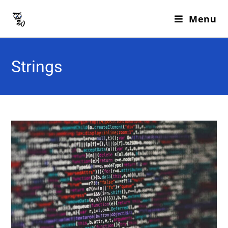
Menu
Strings