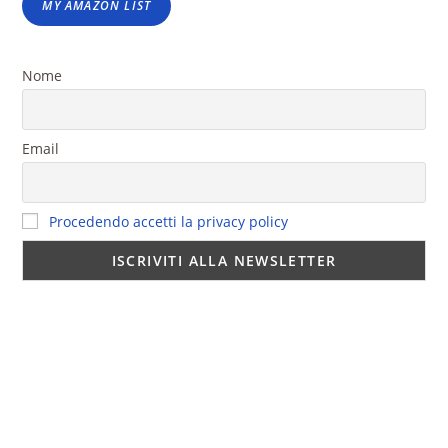
MY AMAZON LIST
Nome
Email
Procedendo accetti la privacy policy