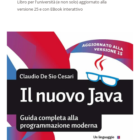
Libro per l'università (e non solo) aggiornato alla
versione 25 e con EBook interattivo