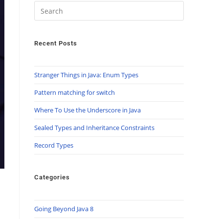
Recent Posts
Stranger Things in Java: Enum Types
Pattern matching for switch
Where To Use the Underscore in Java
Sealed Types and Inheritance Constraints
Record Types
Categories
Going Beyond Java 8