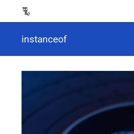
instanceof