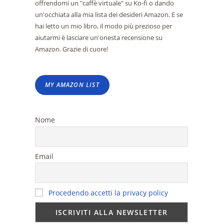
offrendomi un "caffè virtuale" su Ko-fi o dando
un'occhiata alla mia lista dei desideri Amazon. E se
hai letto un mio libro, il modo più prezioso per
aiutarmi è lasciare un'onesta recensione su
Amazon. Grazie di cuore!
MY AMAZON LIST
Nome
Email
Procedendo accetti la privacy policy