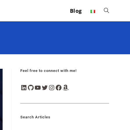
Blog
Feel free to connect with me!
Search Articles