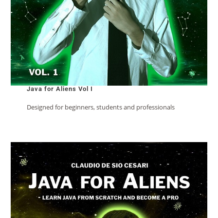
Java for Aliens Vol I
Designed for beginners, students and professionals