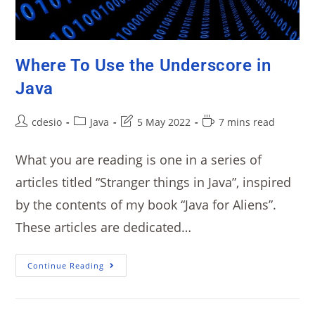
Where To Use the Underscore in
Java
cdesio
Java
5 May 2022
7 mins read
What you are reading is one in a series of
articles titled “Stranger things in Java”, inspired
by the contents of my book “Java for Aliens”.
These articles are dedicated…
Continue Reading