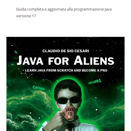
Guida completa e aggiornata alla programmazione Java
versione 17