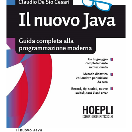
Il nuovo Java