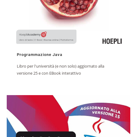
Programmazione Java
Libro per l'università (e non solo) aggiornato alla
versione 25 e con EBook interattivo