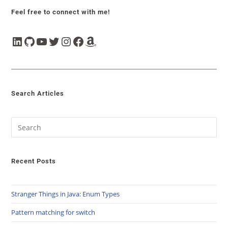
Feel free to connect with me!
Search Articles
Recent Posts
Stranger Things in Java: Enum Types
Pattern matching for switch