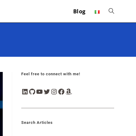
Blog
Feel free to connect with me!
Search Articles