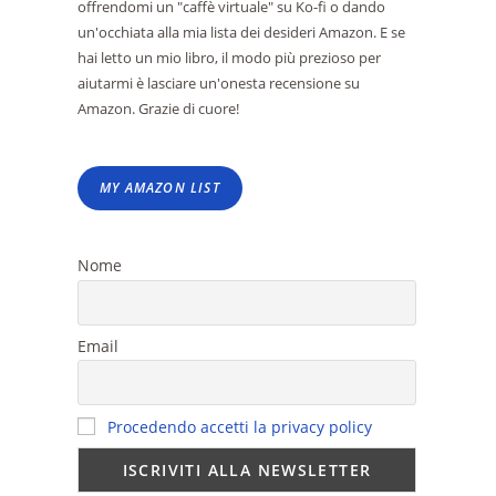
offrendomi un "caffè virtuale" su Ko-fi o dando
un'occhiata alla mia lista dei desideri Amazon. E se
hai letto un mio libro, il modo più prezioso per
aiutarmi è lasciare un'onesta recensione su
Amazon. Grazie di cuore!
MY AMAZON LIST
Nome
Email
Procedendo accetti la privacy policy