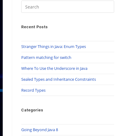
Recent Posts
Stranger Things in Java: Enum Types
Pattern matching for switch
Where To Use the Underscore in Java
Sealed Types and Inheritance Constraints
Record Types
Categories
Going Beyond Java 8