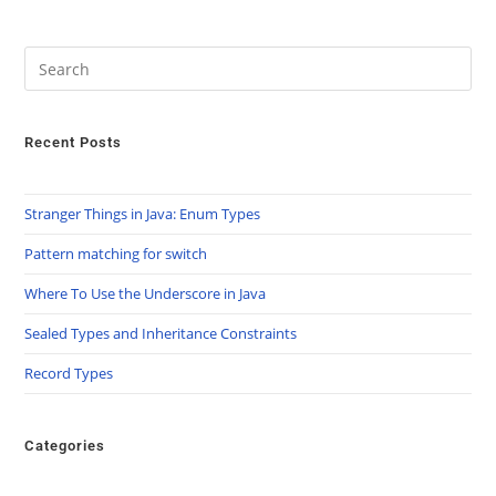
Recent Posts
Stranger Things in Java: Enum Types
Pattern matching for switch
Where To Use the Underscore in Java
Sealed Types and Inheritance Constraints
Record Types
Categories