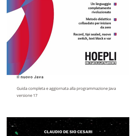
Il nuovo Java
Guida completa e aggiornata alla programmazione Java
versione 17