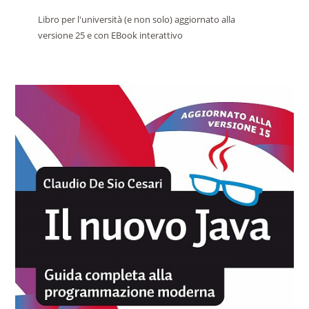
Libro per l'università (e non solo) aggiornato alla
versione 25 e con EBook interattivo