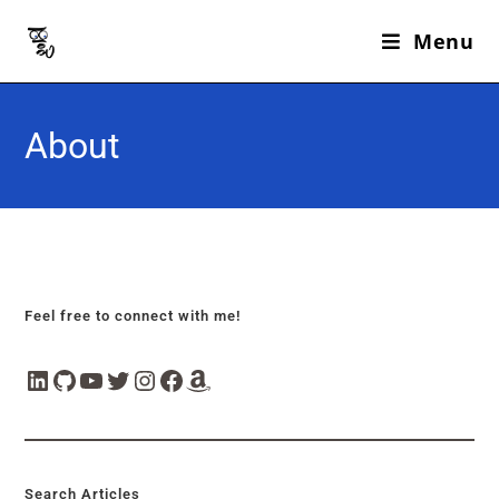
Menu
About
Feel free to connect with me!
Search Articles