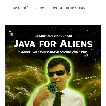
Designed for beginners, students and professionals