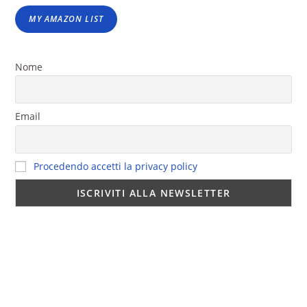
MY AMAZON LIST
Nome
Email
Procedendo accetti la privacy policy