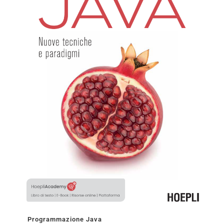
Programmazione Java