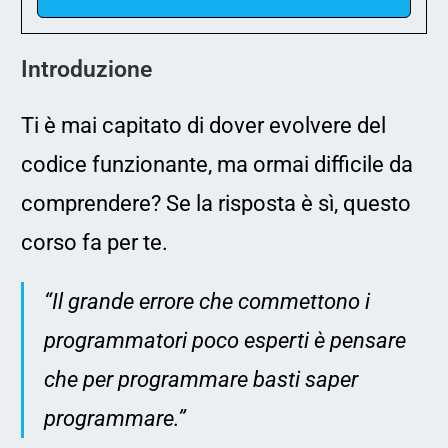
Introduzione
Ti è mai capitato di dover evolvere del
codice funzionante, ma ormai difficile da
comprendere? Se la risposta è sì, questo
corso fa per te.
“Il grande errore che commettono i
programmatori poco esperti è pensare
che per programmare basti saper
programmare.”