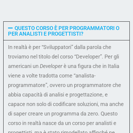
QUESTO CORSO È PER PROGRAMMATORI O
PER ANALISTI E PROGETTISTI?
In realtà è per “Sviluppatori” dalla parola che
troviamo nel titolo del corso “Developer”. Per gli
americani un
Developer
è una figura che in Italia
viene a volte tradotta come “analista-
programmatore”, ovvero un programmatore che
abbia capacità di analisi e progettazione, e
capace non solo di codificare soluzioni, ma anche
di saper creare un programma da zero. Questo
corso in realtà nasce da un corso per analisti e
progettisti, ma è stato rimodellato affinché ne