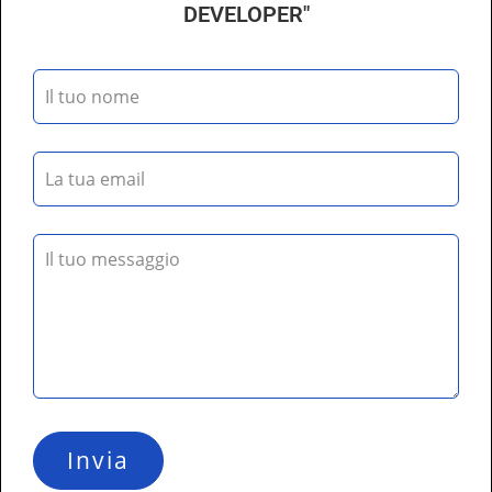
DEVELOPER"
Invia