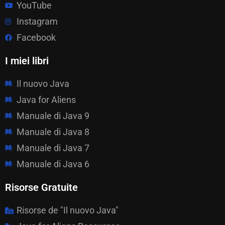
YouTube
Instagram
Facebook
I miei libri
Il nuovo Java
Java for Aliens
Manuale di Java 9
Manuale di Java 8
Manuale di Java 7
Manuale di Java 6
Risorse Gratuite
Risorse de "Il nuovo Java"