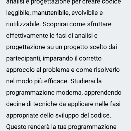
analisi e progettazione per creare codice
leggibile, manutenibile, evolvibile e
riutilizzabile. Scoprirai come sfruttare
effettivamente le fasi di analisi e
progettazione su un progetto scelto dai
partecipanti, imparando il corretto
approccio al problema e come risolverlo
nel modo più efficace. Studierai la
programmazione moderna, apprendendo
decine di tecniche da applicare nelle fasi
appropriate dello sviluppo del codice.
Questo renderà la tua programmazione