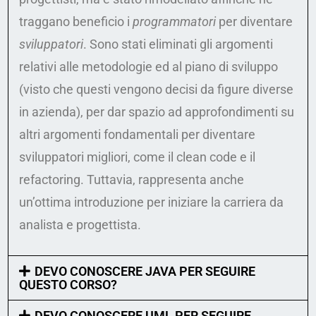
traggano beneficio i
programmatori
per diventare
sviluppatori
. Sono stati eliminati gli argomenti
relativi alle metodologie ed al piano di sviluppo
(visto che questi vengono decisi da figure diverse
in azienda), per dar spazio ad approfondimenti su
altri argomenti fondamentali per diventare
sviluppatori migliori, come il clean code e il
refactoring. Tuttavia, rappresenta anche
un’ottima introduzione per iniziare la carriera da
analista e progettista.
DEVO CONOSCERE JAVA PER SEGUIRE
QUESTO CORSO?
DEVO CONOSCERE UML PER SEGUIRE