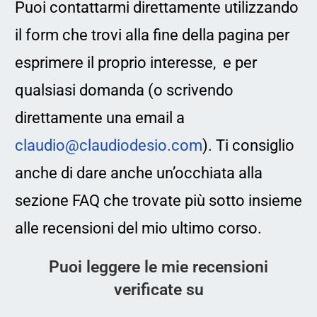
Puoi contattarmi direttamente utilizzando
il form che trovi alla fine della pagina per
esprimere il proprio interesse, e per
qualsiasi domanda (o scrivendo
direttamente una email a
claudio@claudiodesio.com
). Ti consiglio
anche di dare anche un’occhiata alla
sezione FAQ che trovate più sotto insieme
alle recensioni del mio ultimo corso.
Puoi leggere le mie recensioni
verificate su