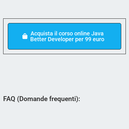
Acquista il corso online Java
Better Developer per 99 euro
FAQ (Domande frequenti):