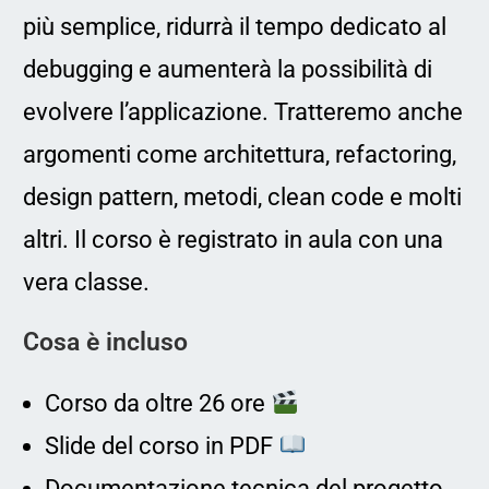
più semplice, ridurrà il tempo dedicato al
debugging e aumenterà la possibilità di
evolvere l’applicazione. Tratteremo anche
argomenti come architettura, refactoring,
design pattern, metodi, clean code e molti
altri. Il corso è registrato in aula con una
vera classe.
Cosa è incluso
Corso da oltre 26 ore
Slide del corso in PDF
Documentazione tecnica del progetto