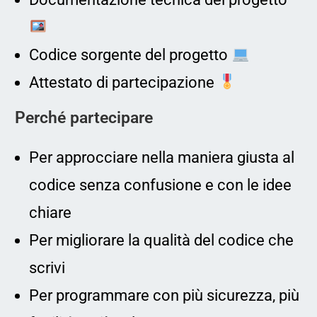
Codice sorgente del progetto
Attestato di partecipazione
Perché partecipare
Per approcciare nella maniera giusta al
codice senza confusione e con le idee
chiare
Per migliorare la qualità del codice che
scrivi
Per programmare con più sicurezza, più