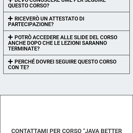
QUESTO CORSO?
RICEVERÒ UN ATTESTATO DI
PARTECIPAZIONE?
POTRÒ ACCEDERE ALLE SLIDE DEL CORSO
ANCHE DOPO CHE LE LEZIONI SARANNO
TERMINATE?
PERCHÉ DOVREI SEGUIRE QUESTO CORSO
CON TE?
CONTATTAMI PER CORSO "JAVA BETTER