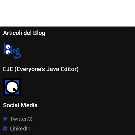
Articoli del Blog
EJE (Everyone's Java Editor)
Social Media
Twitter/X
LinkedIn