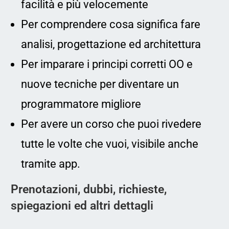
facilità e più velocemente
Per comprendere cosa significa fare
analisi, progettazione ed architettura
Per imparare i principi corretti OO e
nuove tecniche per diventare un
programmatore migliore
Per avere un corso che puoi rivedere
tutte le volte che vuoi, visibile anche
tramite app.
Prenotazioni, dubbi, richieste,
spiegazioni ed altri dettagli