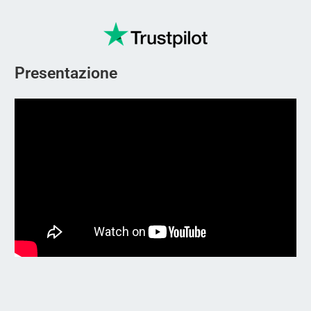
Presentazione