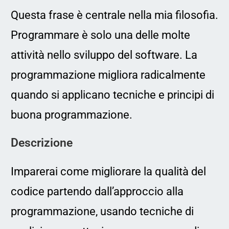
Questa frase è centrale nella mia filosofia.
Programmare è solo una delle molte
attività nello sviluppo del software. La
programmazione migliora radicalmente
quando si applicano tecniche e principi di
buona programmazione.
Descrizione
Imparerai come migliorare la qualità del
codice partendo dall’approccio alla
programmazione, usando tecniche di